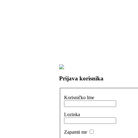
Prijava korisnika
Korisničko Ime
Lozinka
Zapamti me