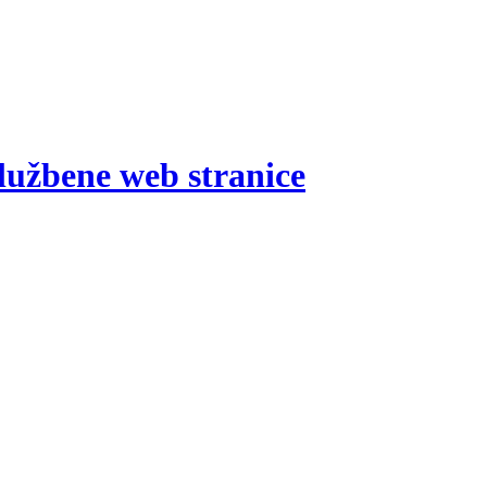
lužbene web stranice