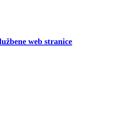
lužbene web stranice