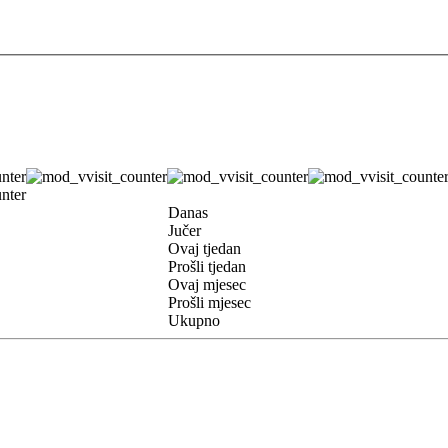
Danas
Jučer
Ovaj tjedan
Prošli tjedan
Ovaj mjesec
Prošli mjesec
Ukupno