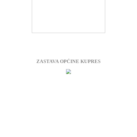
ZASTAVA OPĆINE KUPRES