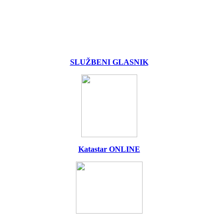
SLUŽBENI GLASNIK
Katastar ONLINE