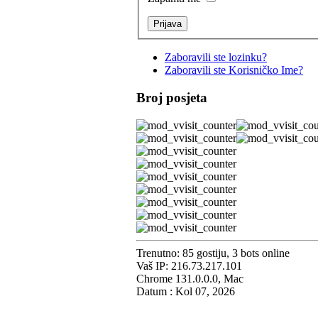
Zaboravili ste lozinku?
Zaboravili ste Korisničko Ime?
Broj posjeta
Trenutno: 85 gostiju, 3 bots online
Vaš IP: 216.73.217.101
Chrome 131.0.0.0, Mac
Datum : Kol 07, 2026