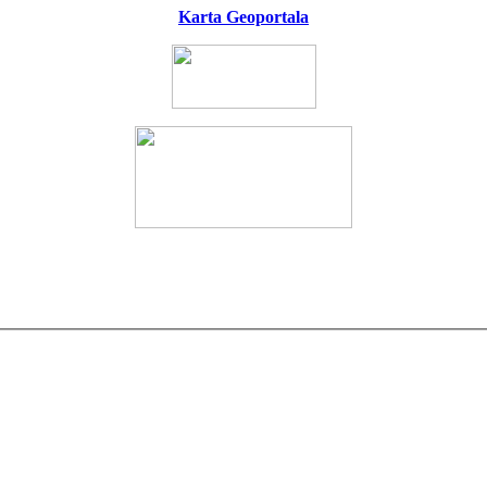
Karta Geoportala