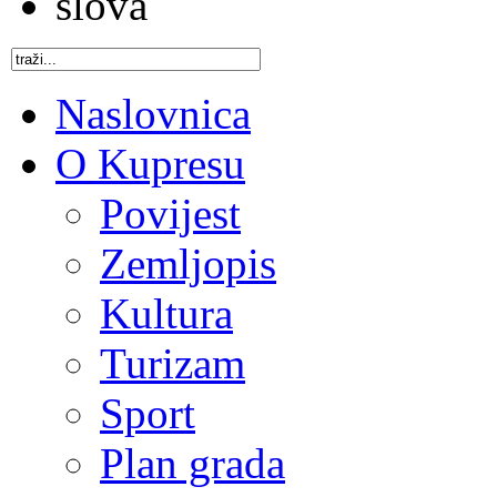
Naslovnica
O Kupresu
Povijest
Zemljopis
Kultura
Turizam
Sport
Plan grada