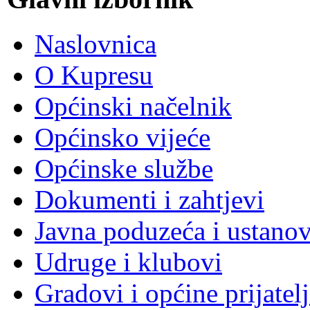
Naslovnica
O Kupresu
Općinski načelnik
Općinsko vijeće
Općinske službe
Dokumenti i zahtjevi
Javna poduzeća i ustano
Udruge i klubovi
Gradovi i općine prijatelj