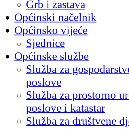
Grb i zastava
Općinski načelnik
Općinsko vijeće
Sjednice
Općinske službe
Služba za gospodarstvo
poslove
Služba za prostorno u
poslove i katastar
Služba za društvene dj