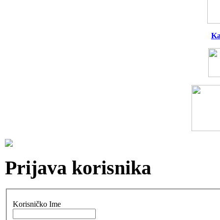
Ka
Prijava korisnika
Korisničko Ime