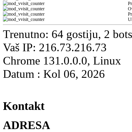
Pr
O
Pr
U
Trenutno: 64 gostiju, 2 bot
Vaš IP: 216.73.216.73
Chrome 131.0.0.0, Linux
Datum : Kol 06, 2026
Kontakt
ADRESA