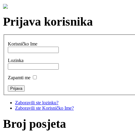
Prijava korisnika
Korisničko Ime
Lozinka
Zapamti me
Zaboravili ste lozinku?
Zaboravili ste Korisničko Ime?
Broj posjeta