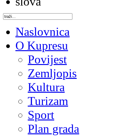
Naslovnica
O Kupresu
Povijest
Zemljopis
Kultura
Turizam
Sport
Plan grada