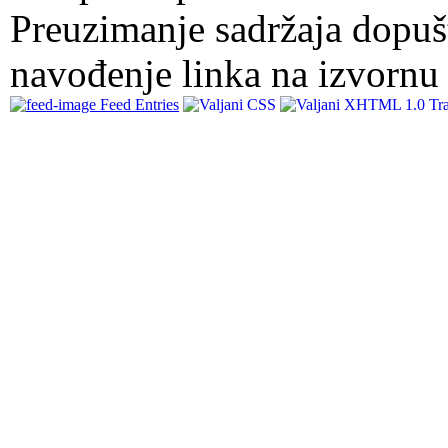
Preuzimanje sadržaja dopuš
navođenje linka na izvornu 
Feed Entries