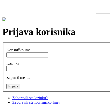
Prijava korisnika
Korisničko Ime
Lozinka
Zapamti me
Zaboravili ste lozinku?
Zaboravili ste Korisničko Ime?