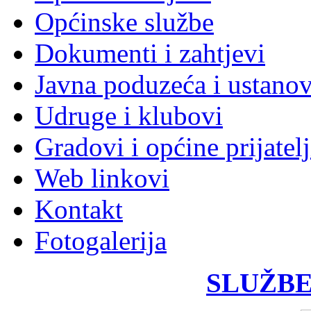
Općinske službe
Dokumenti i zahtjevi
Javna poduzeća i ustano
Udruge i klubovi
Gradovi i općine prijatelj
Web linkovi
Kontakt
Fotogalerija
SLUŽBE