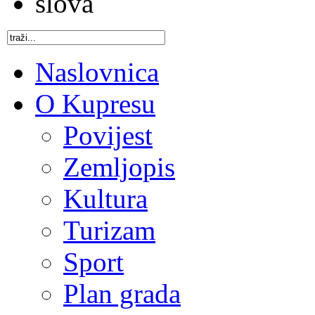
Naslovnica
O Kupresu
Povijest
Zemljopis
Kultura
Turizam
Sport
Plan grada