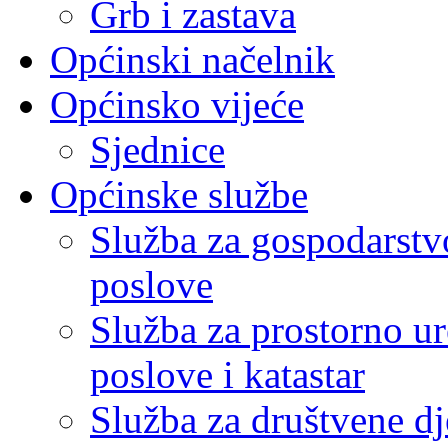
Grb i zastava
Općinski načelnik
Općinsko vijeće
Sjednice
Općinske službe
Služba za gospodarstvo
poslove
Služba za prostorno u
poslove i katastar
Služba za društvene dj