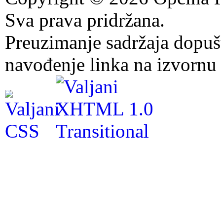
Sva prava pridržana.
Preuzimanje sadržaja dopuš
navođenje linka na izvornu 