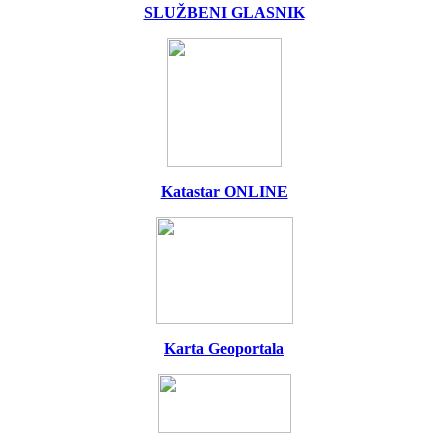
SLUŽBENI GLASNIK
Katastar ONLINE
Karta Geoportala