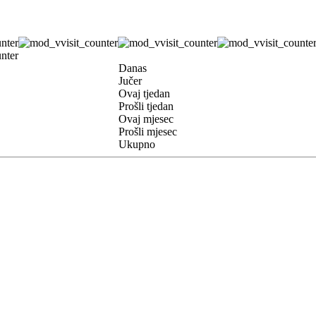
Danas
Jučer
Ovaj tjedan
Prošli tjedan
Ovaj mjesec
Prošli mjesec
Ukupno