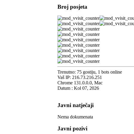
Broj posjeta
Trenutno: 75 gostiju, 1 bots online
Vaš IP: 216.73.216.251
Chrome 131.0.0.0, Mac
Datum : Kol 07, 2026
Javni natječaji
Nema dokumenata
Javni pozivi