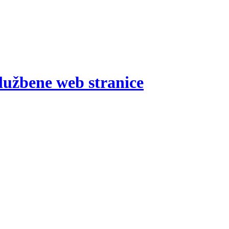
lužbene web stranice