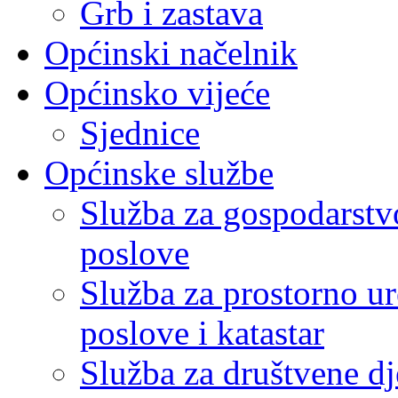
Grb i zastava
Općinski načelnik
Općinsko vijeće
Sjednice
Općinske službe
Služba za gospodarstvo
poslove
Služba za prostorno u
poslove i katastar
Služba za društvene dj