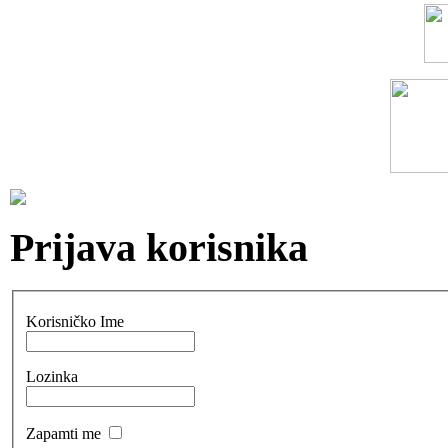
Prijava korisnika
Korisničko Ime
Lozinka
Zapamti me