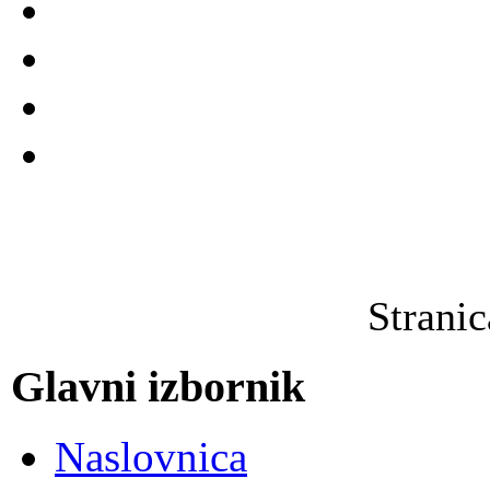
Strani
Glavni izbornik
Naslovnica