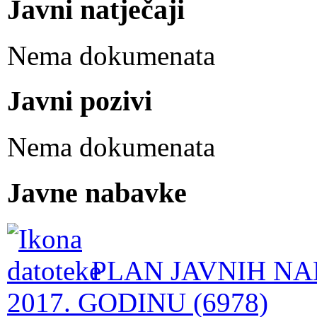
Javni natječaji
Nema dokumenata
Javni pozivi
Nema dokumenata
Javne nabavke
PLAN JAVNIH NA
2017. GODINU (6978)