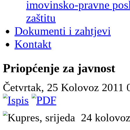
imovinsko-pravne poslo
zaštitu
Dokumenti i zahtjevi
Kontakt
Priopćenje za javnost
Četvrtak, 25 Kolovoz 2011
Kupres, srijeda 24 kolovo