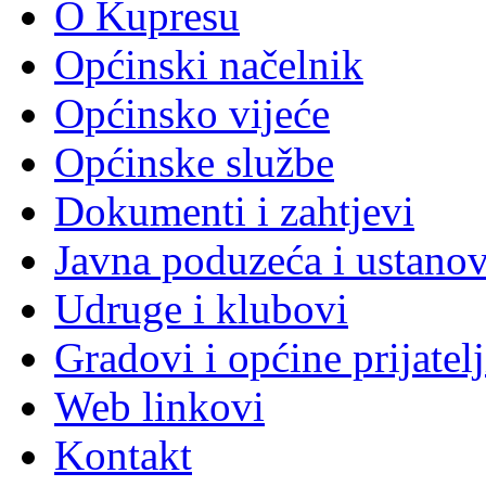
O Kupresu
Općinski načelnik
Općinsko vijeće
Općinske službe
Dokumenti i zahtjevi
Javna poduzeća i ustano
Udruge i klubovi
Gradovi i općine prijatelj
Web linkovi
Kontakt