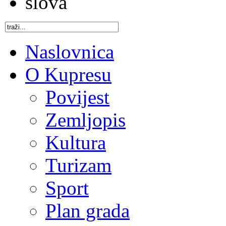
Naslovnica
O Kupresu
Povijest
Zemljopis
Kultura
Turizam
Sport
Plan grada