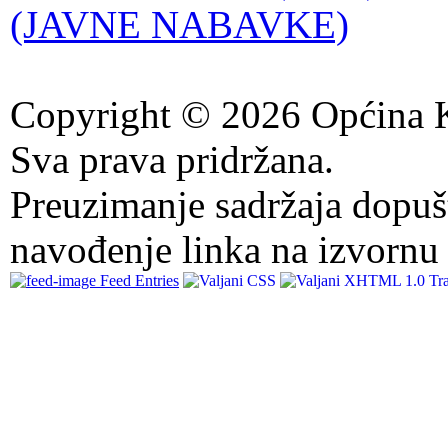
(JAVNE NABAVKE)
Copyright © 2026 Općina K
Sva prava pridržana.
Preuzimanje sadržaja dopuš
navođenje linka na izvornu 
Feed Entries