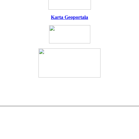
Karta Geoportala