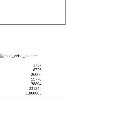
1737
8726
26000
55778
38804
231245
11808003