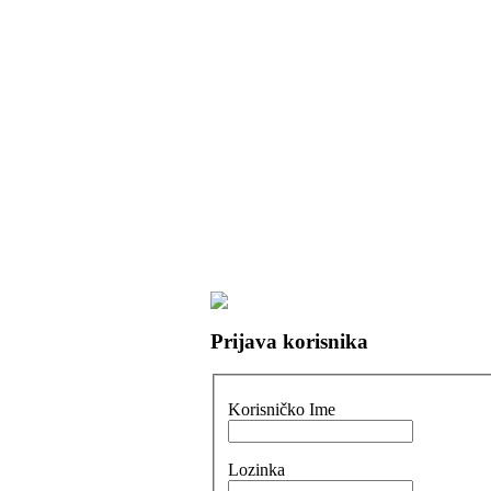
Prijava korisnika
Korisničko Ime
Lozinka