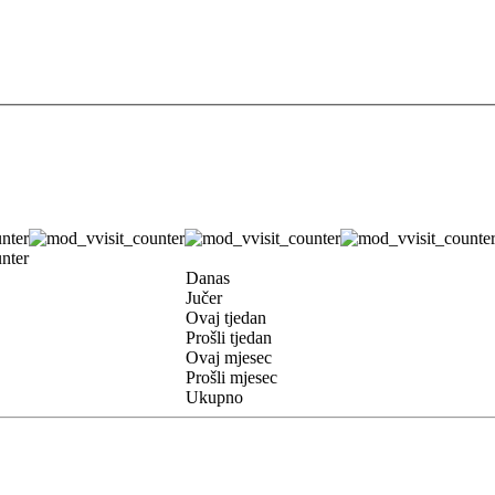
Danas
Jučer
Ovaj tjedan
Prošli tjedan
Ovaj mjesec
Prošli mjesec
Ukupno