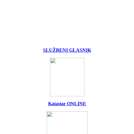
SLUŽBENI GLASNIK
Katastar ONLINE