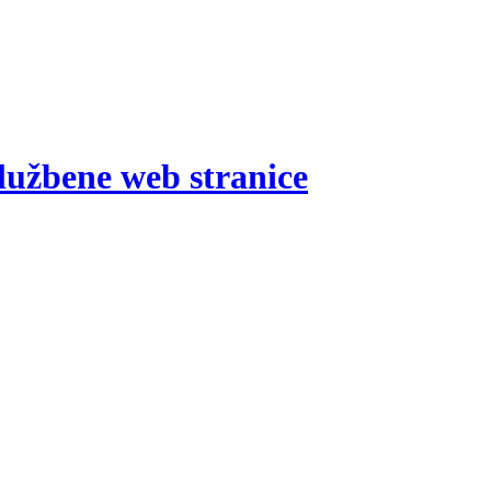
lužbene web stranice