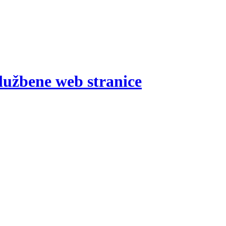
lužbene web stranice