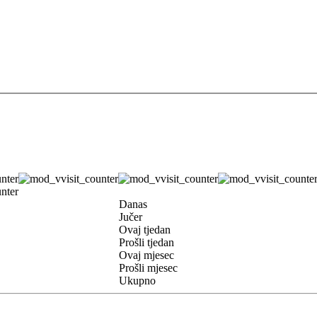
Danas
Jučer
Ovaj tjedan
Prošli tjedan
Ovaj mjesec
Prošli mjesec
Ukupno