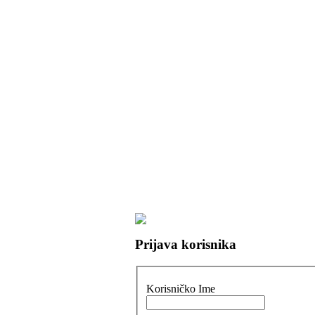
Prijava korisnika
Korisničko Ime