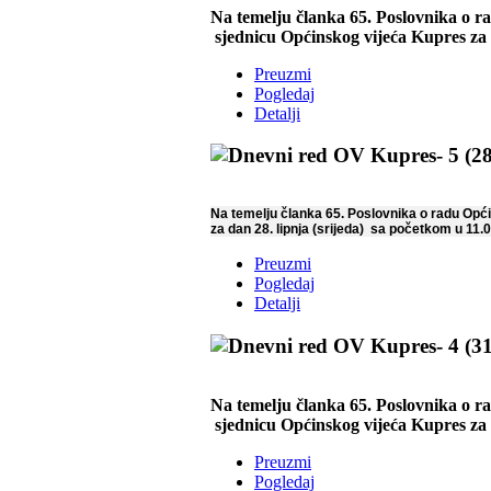
Na temelju članka 65. Poslovnika o ra
sjednicu Općinskog vijeća Kupres za d
Preuzmi
Pogledaj
Detalji
Na temelju članka 65. Poslovnika o radu Opć
za dan 28. lipnja (srijeda) sa početkom u 11.
Preuzmi
Pogledaj
Detalji
Na temelju članka 65. Poslovnika o ra
sjednicu Općinskog vijeća Kupres za d
Preuzmi
Pogledaj