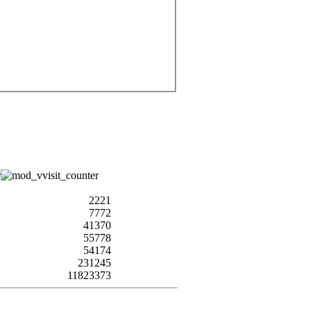
2221
7772
41370
55778
54174
231245
11823373