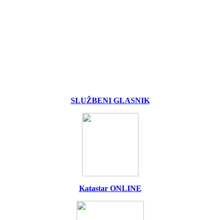
SLUŽBENI GLASNIK
Katastar ONLINE