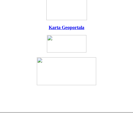
Karta Geoportala