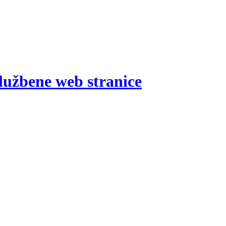
lužbene web stranice