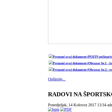
Opširnije...
RADOVI NA ŠPORTSK
Ponedjeljak, 14 Kolovoz 2017 13:34
ad