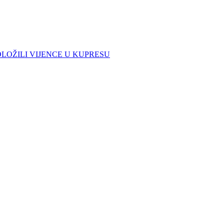
LOŽILI VIJENCE U KUPRESU