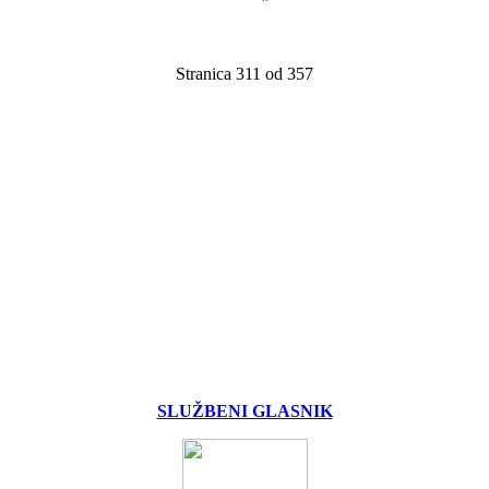
Stranica 311 od 357
SLUŽBENI GLASNIK