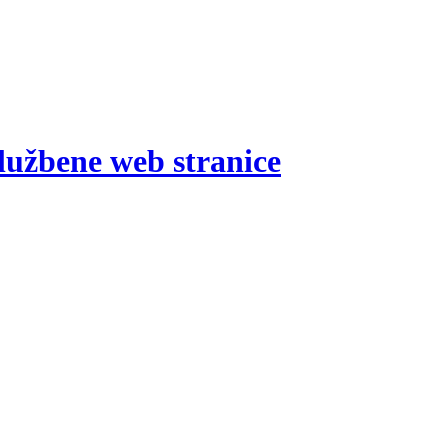
lužbene web stranice