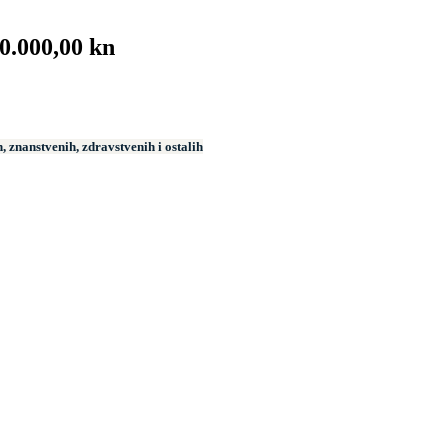
0.000,00 kn
 znanstvenih, zdravstvenih i ostalih