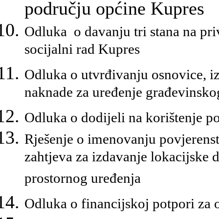
području općine Kupres
Odluka o davanju tri stana na pr
socijalni rad Kupres
Odluka o utvrđivanju osnovice, iz
naknade za uređenje građevinskog
Odluka o dodijeli na korištenje 
Rješenje o imenovanju povjerenst
zahtjeva za izdavanje lokacijske
prostornog uređenja
Odluka o financijskoj potpori za ob