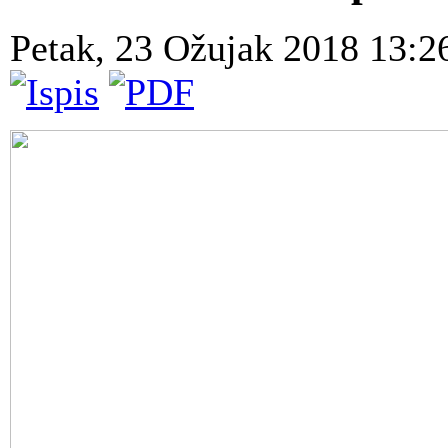
Petak, 23 Ožujak 2018 13: