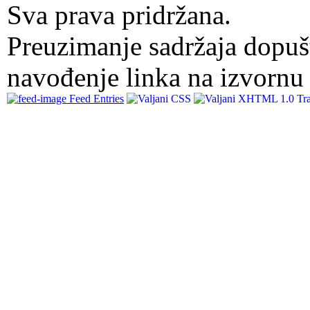
Sva prava pridržana.
Preuzimanje sadržaja dopuš
navođenje linka na izvornu 
Feed Entries