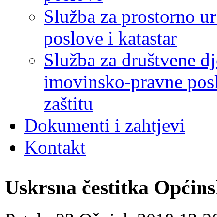
Služba za prostorno u
poslove i katastar
Služba za društvene dj
imovinsko-pravne poslo
zaštitu
Dokumenti i zahtjevi
Kontakt
Uskrsna čestitka Općins