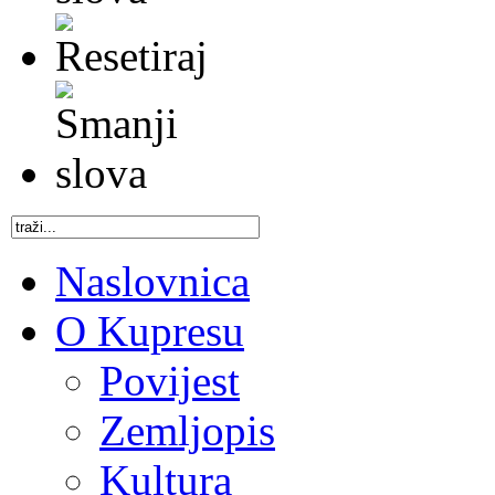
Naslovnica
O Kupresu
Povijest
Zemljopis
Kultura