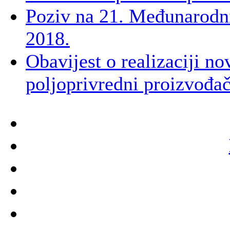
Poziv na 21. Međunarodn
2018.
Obavijest o realizaciji no
poljoprivredni proizvođač