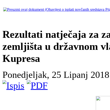
Rezultati natječaja za 
zemljišta u državnom vl
Kupresa
Ponedjeljak, 25 Lipanj 201