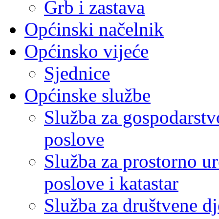
Grb i zastava
Općinski načelnik
Općinsko vijeće
Sjednice
Općinske službe
Služba za gospodarstvo
poslove
Služba za prostorno u
poslove i katastar
Služba za društvene dj