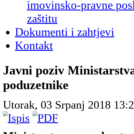
imovinsko-pravne poslo
zaštitu
Dokumenti i zahtjevi
Kontakt
Javni poziv Ministarst
poduzetnike
Utorak, 03 Srpanj 2018 13: