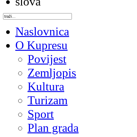
Naslovnica
O Kupresu
Povijest
Zemljopis
Kultura
Turizam
Sport
Plan grada