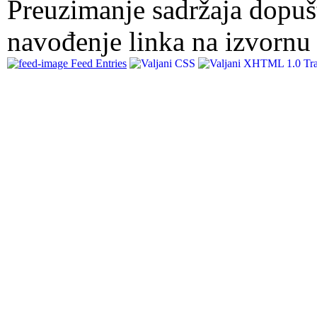
Preuzimanje sadržaja dopuš
navođenje linka na izvornu 
Feed Entries