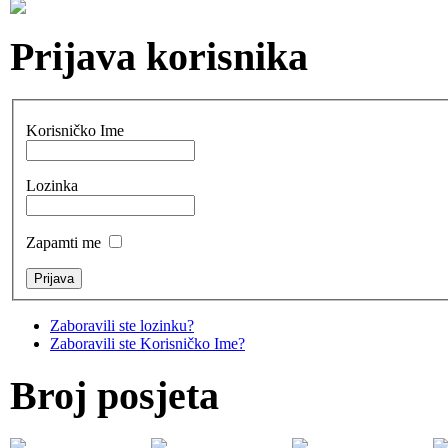
Prijava korisnika
Korisničko Ime
Lozinka
Zapamti me
Zaboravili ste lozinku?
Zaboravili ste Korisničko Ime?
Broj posjeta