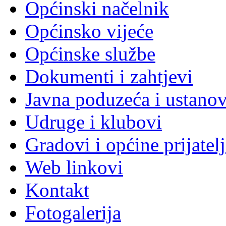
Općinski načelnik
Općinsko vijeće
Općinske službe
Dokumenti i zahtjevi
Javna poduzeća i ustano
Udruge i klubovi
Gradovi i općine prijatelj
Web linkovi
Kontakt
Fotogalerija