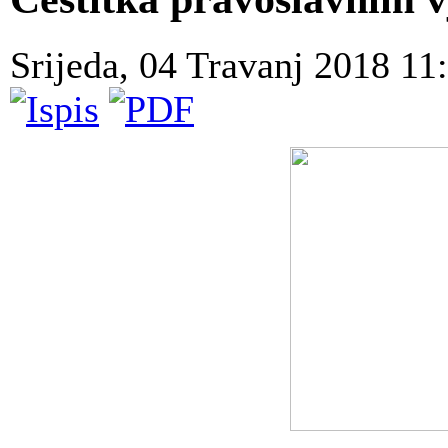
Srijeda, 04 Travanj 2018 11