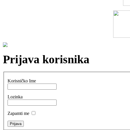
Prijava korisnika
Korisničko Ime
Lozinka
Zapamti me