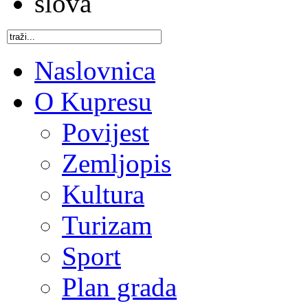
Naslovnica
O Kupresu
Povijest
Zemljopis
Kultura
Turizam
Sport
Plan grada