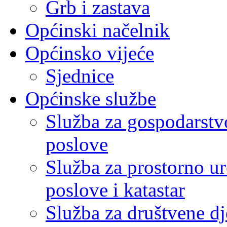
Grb i zastava
Općinski načelnik
Općinsko vijeće
Sjednice
Općinske službe
Služba za gospodarstvo
poslove
Služba za prostorno u
poslove i katastar
Služba za društvene dj