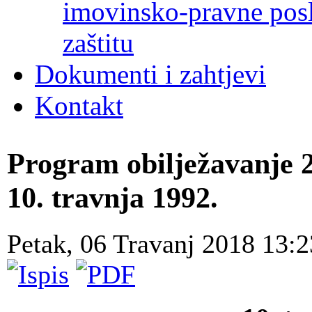
imovinsko-pravne poslo
zaštitu
Dokumenti i zahtjevi
Kontakt
Program obilježavanje 2
10. travnja 1992.
Petak, 06 Travanj 2018 13: