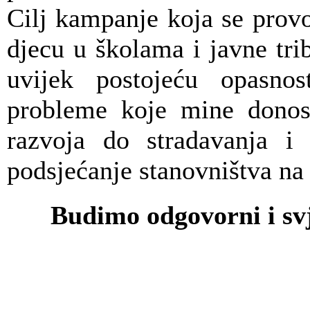
Cilj kampanje koja se provo
djecu u školama i javne trib
uvijek postojeću opasnost
probleme koje mine donos
razvoja do stradavanja i
podsjećanje stanovništva na
Budimo odgovorni i svj