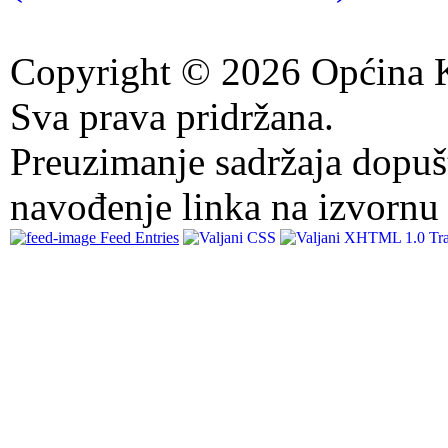
Copyright © 2026 Općina K
Sva prava pridržana.
Preuzimanje sadržaja dopuš
navođenje linka na izvornu 
Feed Entries