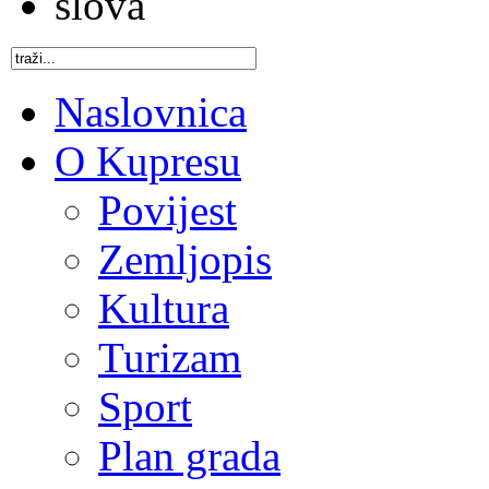
Naslovnica
O Kupresu
Povijest
Zemljopis
Kultura
Turizam
Sport
Plan grada