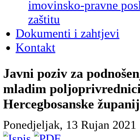
imovinsko-pravne poslo
zaštitu
Dokumenti i zahtjevi
Kontakt
Javni poziv za podnošen
mladim poljoprivrednic
Hercegbosanske županij
Ponedjeljak, 13 Rujan 2021