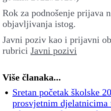
Rok za podnošenje prijava n
objavljivanja istog.
Javni poziv kao i prijavni o
rubrici
Javni pozivi
Više članaka...
Sretan početak školske 2
prosvjetnim djelatnicima