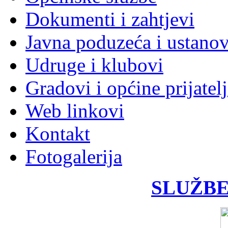
Dokumenti i zahtjevi
Javna poduzeća i ustano
Udruge i klubovi
Gradovi i općine prijatelj
Web linkovi
Kontakt
Fotogalerija
SLUŽBE