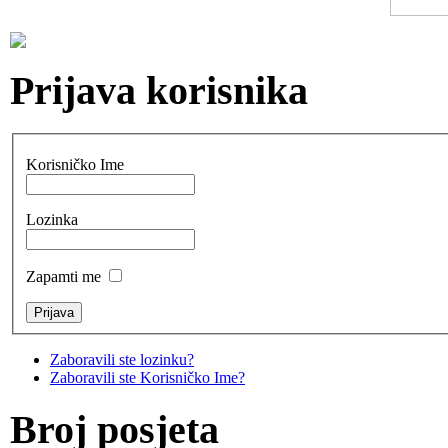
Prijava korisnika
Korisničko Ime
Lozinka
Zapamti me
Zaboravili ste lozinku?
Zaboravili ste Korisničko Ime?
Broj posjeta