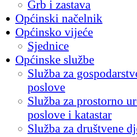
Grb i zastava
Općinski načelnik
Općinsko vijeće
Sjednice
Općinske službe
Služba za gospodarstvo
poslove
Služba za prostorno u
poslove i katastar
Služba za društvene dj