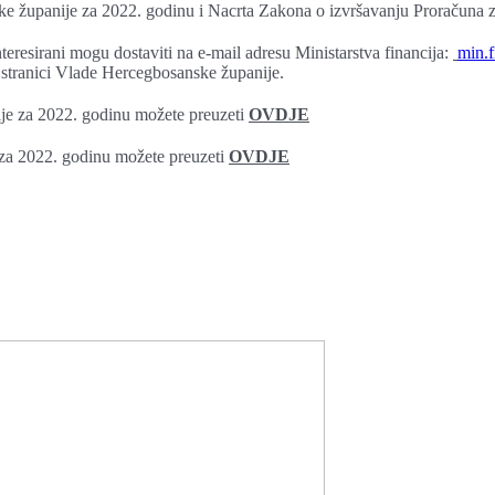
e županije za 2022. godinu i Nacrta Zakona o izvršavanju Proračuna 
nteresirani mogu dostaviti na e-mail adresu Ministarstva financija:
min.f
 stranici Vlade Hercegbosanske županije.
je za 2022. godinu možete preuzeti
OVDJE
za 2022. godinu možete preuzeti
OVDJE