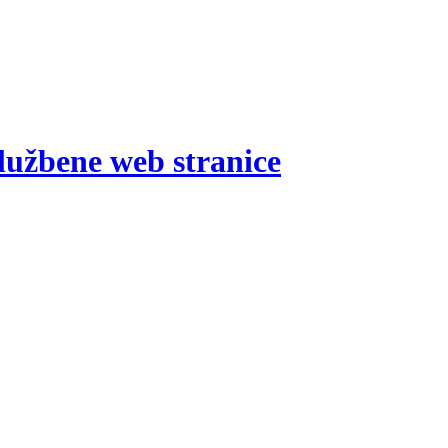
lužbene web stranice