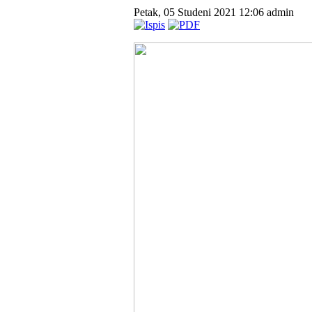
Petak, 05 Studeni 2021 12:06
admin