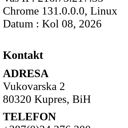
Chrome 131.0.0.0, Linux
Datum : Kol 08, 2026
Kontakt
ADRESA
Vukovarska 2
80320 Kupres, BiH
TELEFON