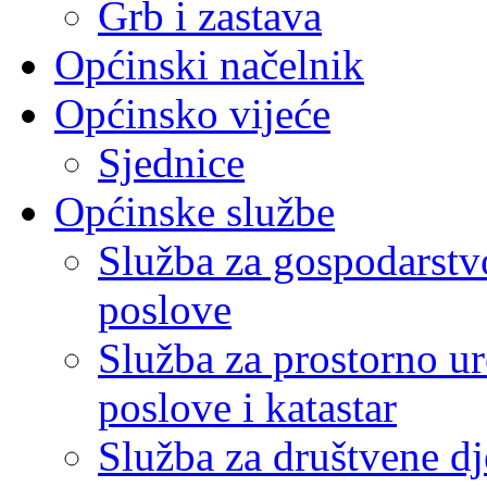
Grb i zastava
Općinski načelnik
Općinsko vijeće
Sjednice
Općinske službe
Služba za gospodarstvo
poslove
Služba za prostorno u
poslove i katastar
Služba za društvene dj