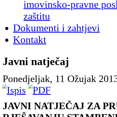
imovinsko-pravne poslo
zaštitu
Dokumenti i zahtjevi
Kontakt
Javni natječaj
Ponedjeljak, 11 Ožujak 201
JAVNI NATJEČAJ ZA P