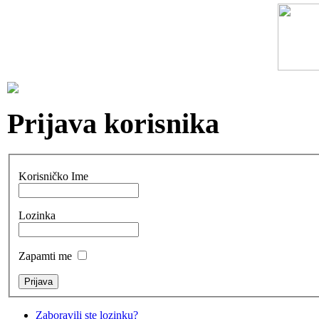
Prijava korisnika
Korisničko Ime
Lozinka
Zapamti me
Zaboravili ste lozinku?