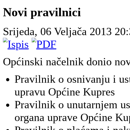
Novi pravilnici
Srijeda, 06 Veljača 2013 20
Općinski načelnik donio nov
Pravilnik o osnivanju i us
upravu Općine Kupres
Pravilnik o unutarnjem us
organa uprave Općine Ku