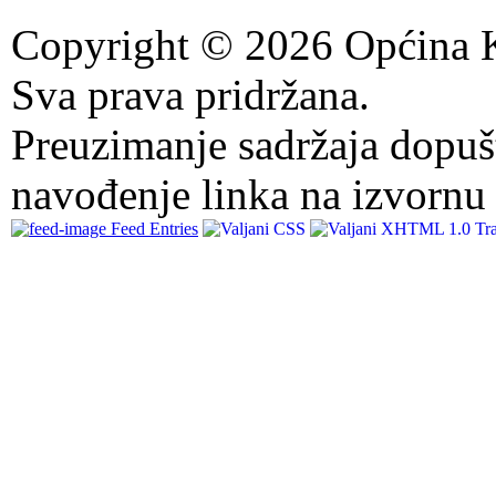
Copyright © 2026 Općina K
Sva prava pridržana.
Preuzimanje sadržaja dopuš
navođenje linka na izvornu 
Feed Entries