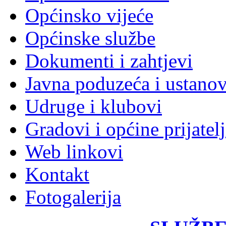
Općinsko vijeće
Općinske službe
Dokumenti i zahtjevi
Javna poduzeća i ustano
Udruge i klubovi
Gradovi i općine prijatelj
Web linkovi
Kontakt
Fotogalerija