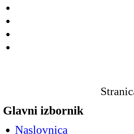
Strani
Glavni izbornik
Naslovnica