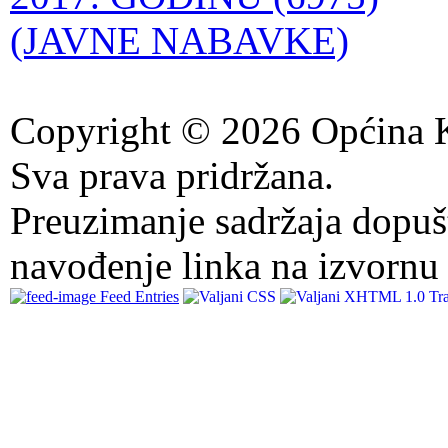
(JAVNE NABAVKE)
Copyright © 2026 Općina K
Sva prava pridržana.
Preuzimanje sadržaja dopuš
navođenje linka na izvornu 
Feed Entries