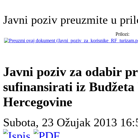
Javni poziv preuzmite u pril
Prilozi:
Javni poziv za odabir pr
sufinansirati iz Budžeta
Hercegovine
Subota, 23 Ožujak 2013 16