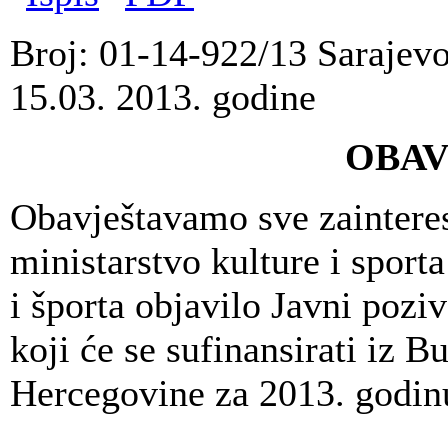
Broj: 01-14-922/13 Sarajevo
15.03. 2013. godine
OBAV
Obavještavamo sve zaintere
ministarstvo kulture i sport
i športa objavilo Javni pozi
koji će se sufinansirati iz 
Hercegovine za 2013. godinu