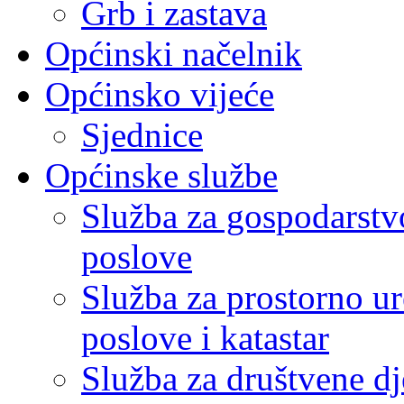
Grb i zastava
Općinski načelnik
Općinsko vijeće
Sjednice
Općinske službe
Služba za gospodarstvo
poslove
Služba za prostorno u
poslove i katastar
Služba za društvene dj