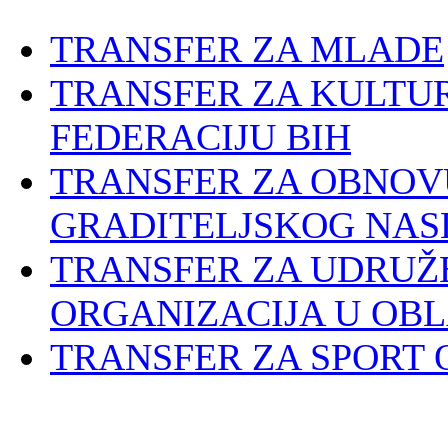
TRANSFER ZA MLADE
TRANSFER ZA KULTU
FEDERACIJU BIH
TRANSFER ZA OBNOV
GRADITELJSKOG NAS
TRANSFER ZA UDRUŽ
ORGANIZACIJA U OBL
TRANSFER ZA SPORT 