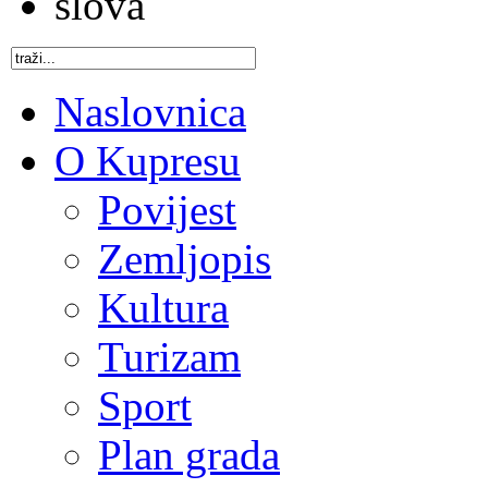
Naslovnica
O Kupresu
Povijest
Zemljopis
Kultura
Turizam
Sport
Plan grada