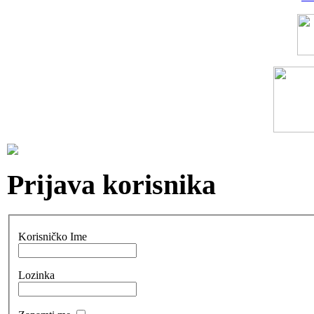
Prijava korisnika
Korisničko Ime
Lozinka