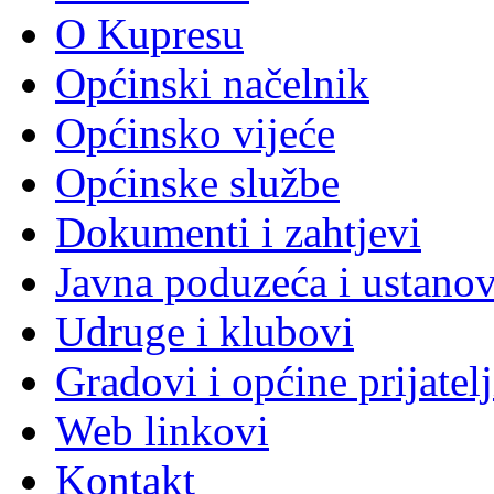
O Kupresu
Općinski načelnik
Općinsko vijeće
Općinske službe
Dokumenti i zahtjevi
Javna poduzeća i ustano
Udruge i klubovi
Gradovi i općine prijatelj
Web linkovi
Kontakt