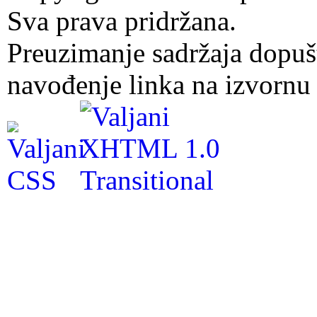
Sva prava pridržana.
Preuzimanje sadržaja dopuš
navođenje linka na izvornu 