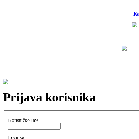
Ka
Prijava korisnika
Korisničko Ime
Lozinka