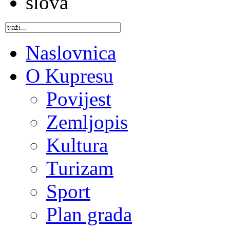
Naslovnica
O Kupresu
Povijest
Zemljopis
Kultura
Turizam
Sport
Plan grada