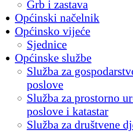
Grb i zastava
Općinski načelnik
Općinsko vijeće
Sjednice
Općinske službe
Služba za gospodarstvo
poslove
Služba za prostorno u
poslove i katastar
Služba za društvene dj