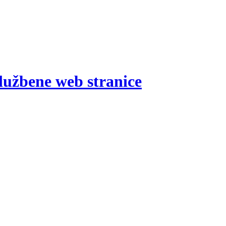
lužbene web stranice