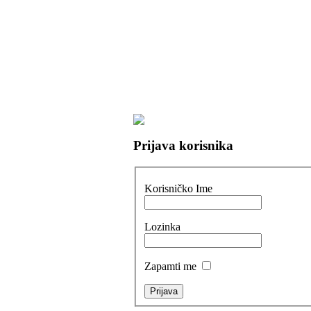
Prijava korisnika
Korisničko Ime
Lozinka
Zapamti me