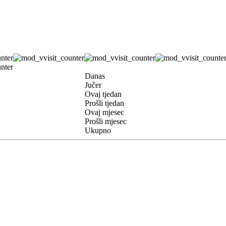
Danas
Jučer
Ovaj tjedan
Prošli tjedan
Ovaj mjesec
Prošli mjesec
Ukupno