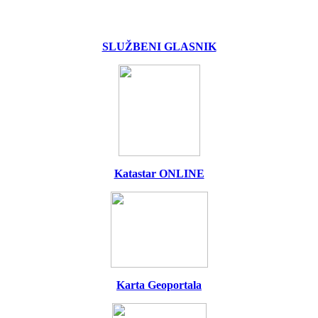
SLUŽBENI GLASNIK
Katastar ONLINE
Karta Geoportala