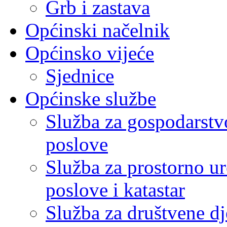
Grb i zastava
Općinski načelnik
Općinsko vijeće
Sjednice
Općinske službe
Služba za gospodarstvo
poslove
Služba za prostorno u
poslove i katastar
Služba za društvene dj