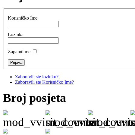
Korisničko Ime
Lozinka
Zapamti me
Zaboravili ste lozinku?
Zaboravili ste Korisničko Ime?
Broj posjeta