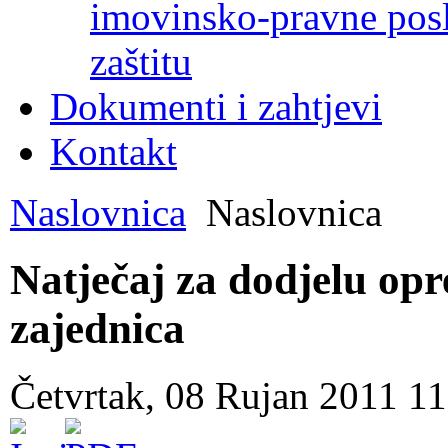
imovinsko-pravne poslo
zaštitu
Dokumenti i zahtjevi
Kontakt
Naslovnica
Naslovnica
Natječaj za dodjelu op
zajednica
Četvrtak, 08 Rujan 2011 1