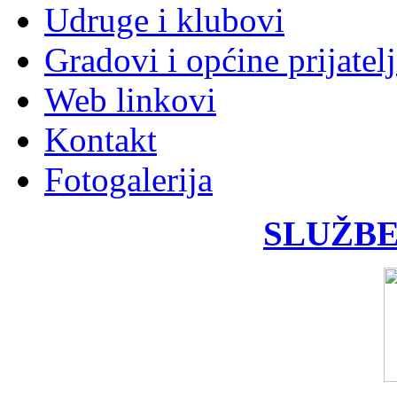
Udruge i klubovi
Gradovi i općine prijatelj
Web linkovi
Kontakt
Fotogalerija
SLUŽBE