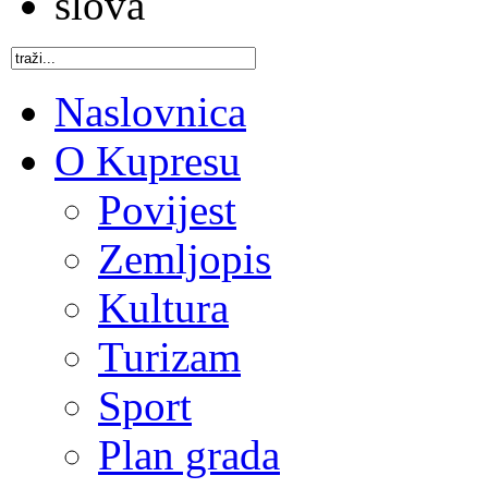
Naslovnica
O Kupresu
Povijest
Zemljopis
Kultura
Turizam
Sport
Plan grada