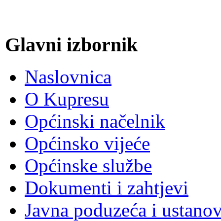
Glavni izbornik
Naslovnica
O Kupresu
Općinski načelnik
Općinsko vijeće
Općinske službe
Dokumenti i zahtjevi
Javna poduzeća i ustano