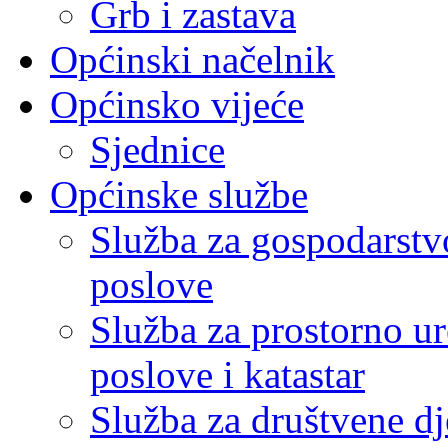
Grb i zastava
Općinski načelnik
Općinsko vijeće
Sjednice
Općinske službe
Služba za gospodarstvo
poslove
Služba za prostorno u
poslove i katastar
Služba za društvene dj