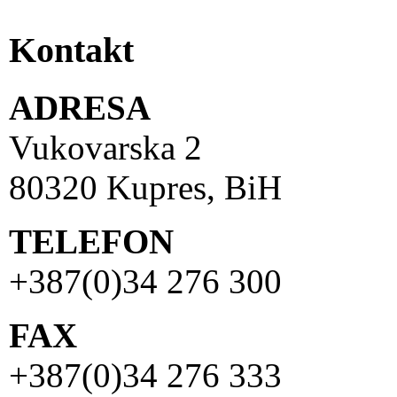
Kontakt
ADRESA
Vukovarska 2
80320 Kupres, BiH
TELEFON
+387(0)34 276 300
FAX
+387(0)34 276 333