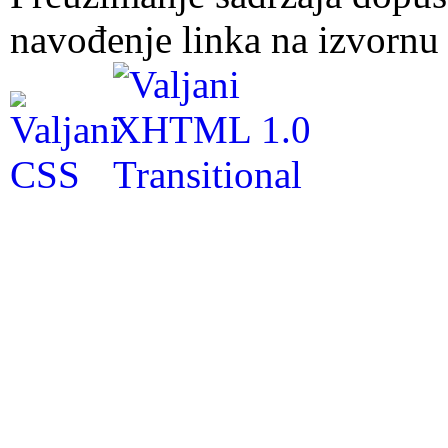
navođenje linka na izvornu 