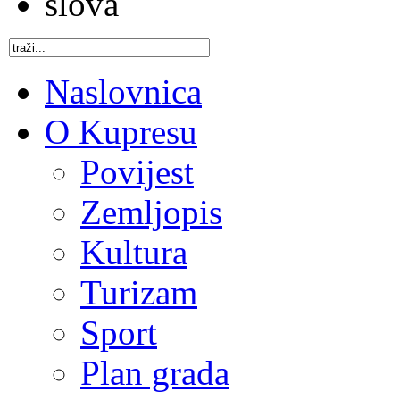
Naslovnica
O Kupresu
Povijest
Zemljopis
Kultura
Turizam
Sport
Plan grada