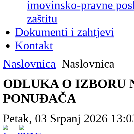
imovinsko-pravne poslo
zaštitu
Dokumenti i zahtjevi
Kontakt
Naslovnica
Naslovnica
ODLUKA O IZBORU 
PONUĐAČA
Petak, 03 Srpanj 2026 13: