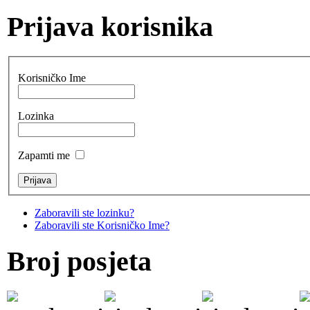
Prijava korisnika
Korisničko Ime
Lozinka
Zapamti me
Zaboravili ste lozinku?
Zaboravili ste Korisničko Ime?
Broj posjeta