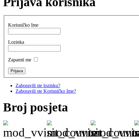
Prijava korisnika
Korisničko Ime
Lozinka
Zapamti me
Zaboravili ste lozinku?
Zaboravili ste Korisničko Ime?
Broj posjeta