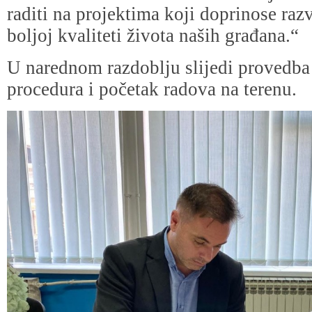
raditi na projektima koji doprinose razv
boljoj kvaliteti života naših građana.“
U narednom razdoblju slijedi provedba
procedura i početak radova na terenu.