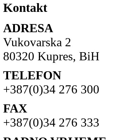
Kontakt
ADRESA
Vukovarska 2
80320 Kupres, BiH
TELEFON
+387(0)34 276 300
FAX
+387(0)34 276 333