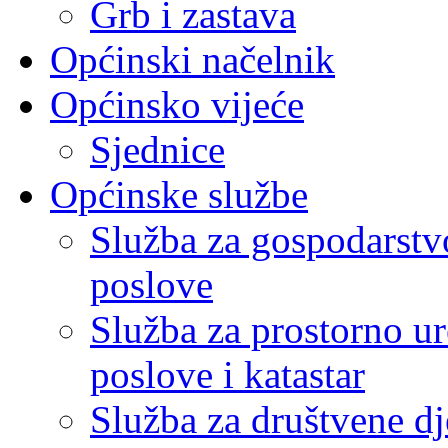
Grb i zastava
Općinski načelnik
Općinsko vijeće
Sjednice
Općinske službe
Služba za gospodarstvo
poslove
Služba za prostorno u
poslove i katastar
Služba za društvene dj