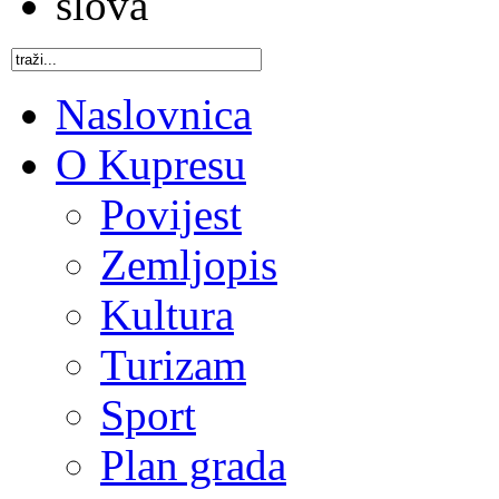
Naslovnica
O Kupresu
Povijest
Zemljopis
Kultura
Turizam
Sport
Plan grada