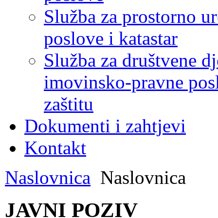
Služba za prostorno u
poslove i katastar
Služba za društvene dj
imovinsko-pravne poslo
zaštitu
Dokumenti i zahtjevi
Kontakt
Naslovnica
Naslovnica
JAVNI POZIV