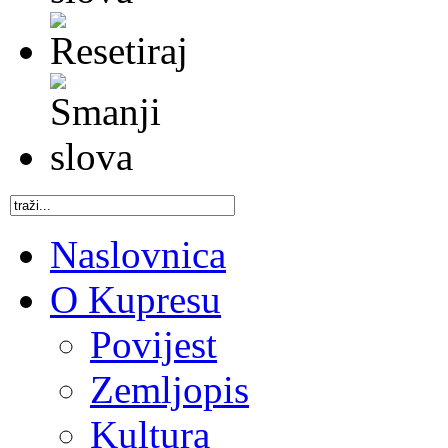
Naslovnica
O Kupresu
Povijest
Zemljopis
Kultura