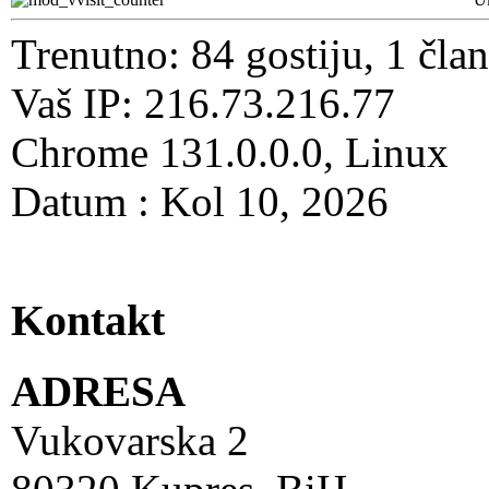
Trenutno: 84 gostiju, 1 čla
Vaš IP: 216.73.216.77
Chrome 131.0.0.0, Linux
Datum : Kol 10, 2026
Kontakt
ADRESA
Vukovarska 2