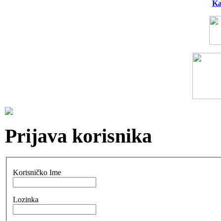
Ka
Prijava korisnika
Korisničko Ime
Lozinka