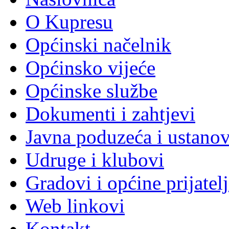
O Kupresu
Općinski načelnik
Općinsko vijeće
Općinske službe
Dokumenti i zahtjevi
Javna poduzeća i ustano
Udruge i klubovi
Gradovi i općine prijatelj
Web linkovi
Kontakt