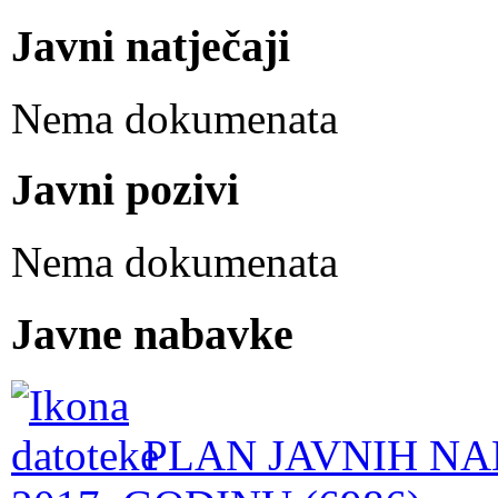
Javni natječaji
Nema dokumenata
Javni pozivi
Nema dokumenata
Javne nabavke
PLAN JAVNIH NA