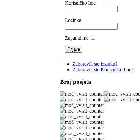
Korisničko Ime
Lozinka
Zapamti me
Zaboravili ste lozinku?
Zaboravili ste Korisničko Ime?
Broj posjeta