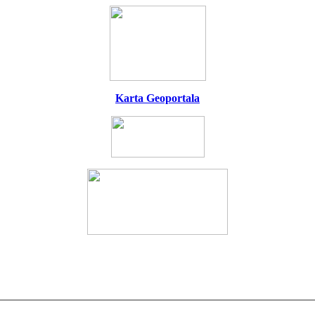
Karta Geoportala