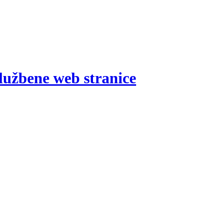
lužbene web stranice