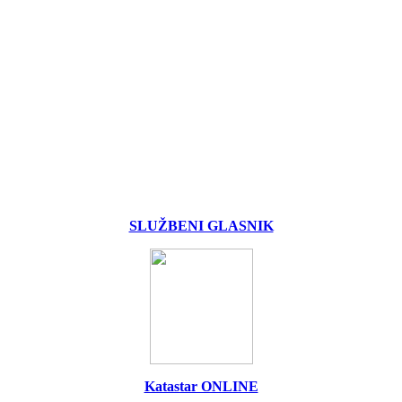
SLUŽBENI GLASNIK
Katastar ONLINE