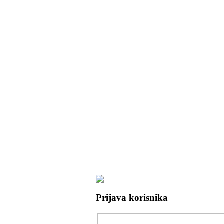
Prijava korisnika