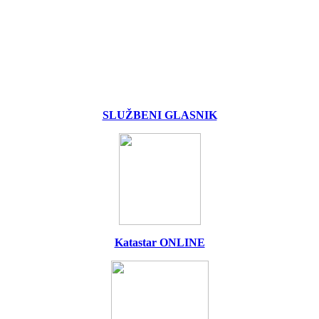
SLUŽBENI GLASNIK
Katastar ONLINE