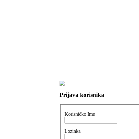
Prijava korisnika
Korisničko Ime
Lozinka