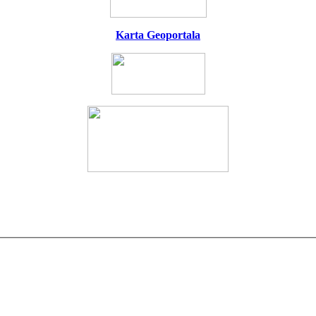
Karta Geoportala