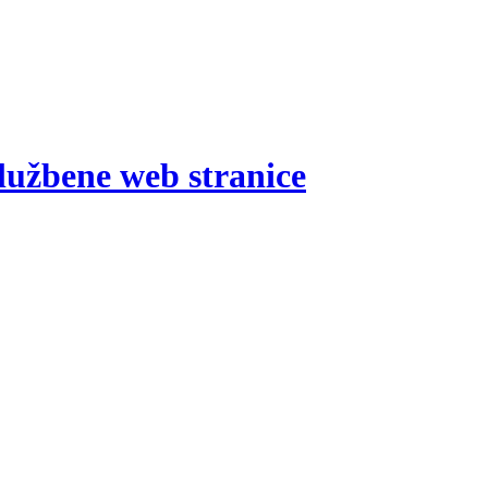
lužbene web stranice