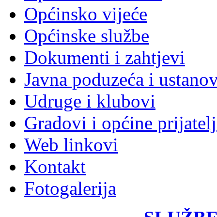
Općinsko vijeće
Općinske službe
Dokumenti i zahtjevi
Javna poduzeća i ustano
Udruge i klubovi
Gradovi i općine prijatelj
Web linkovi
Kontakt
Fotogalerija