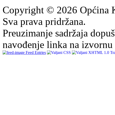
Copyright © 2026 Općina K
Sva prava pridržana.
Preuzimanje sadržaja dopuš
navođenje linka na izvornu 
Feed Entries