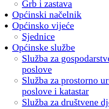
Grb i zastava
Općinski načelnik
Općinsko vijeće
Sjednice
Općinske službe
Služba za gospodarstvo
poslove
Služba za prostorno u
poslove i katastar
Služba za društvene dj