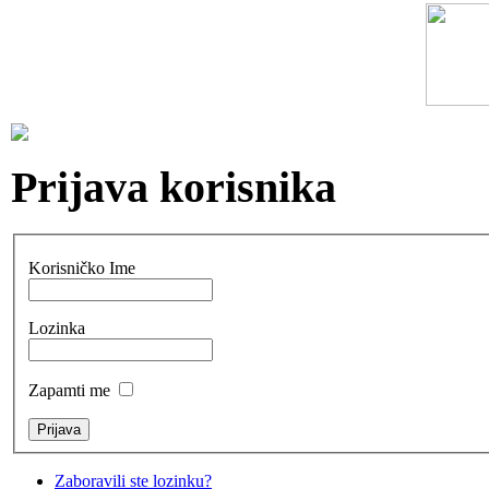
Prijava korisnika
Korisničko Ime
Lozinka
Zapamti me
Zaboravili ste lozinku?