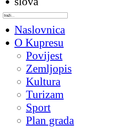
Naslovnica
O Kupresu
Povijest
Zemljopis
Kultura
Turizam
Sport
Plan grada