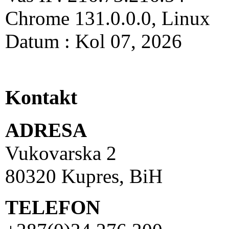
Chrome 131.0.0.0, Linux
Datum : Kol 07, 2026
Kontakt
ADRESA
Vukovarska 2
80320 Kupres, BiH
TELEFON