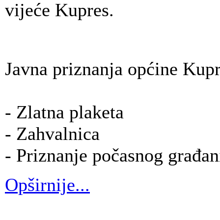
vijeće Kupres.
Javna priznanja općine Kupr
- Zlatna plaketa
- Zahvalnica
- Priznanje počasnog građan
Opširnije...