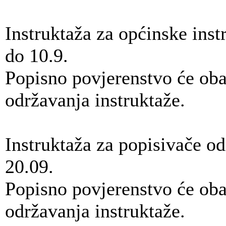
Instruktaža za općinske inst
do 10.9.
Popisno povjerenstvo će obav
održavanja instruktaže.
Instruktaža za popisivače od
20.09.
Popisno povjerenstvo će obav
održavanja instruktaže.