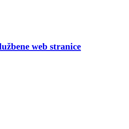
lužbene web stranice