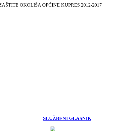
ZAŠTITE OKOLIŠA OPĆINE KUPRES 2012‐2017
SLUŽBENI GLASNIK