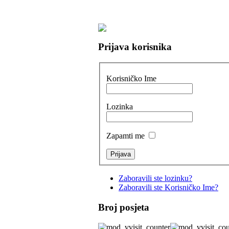
Prijava korisnika
Korisničko Ime
Lozinka
Zapamti me
Zaboravili ste lozinku?
Zaboravili ste Korisničko Ime?
Broj posjeta