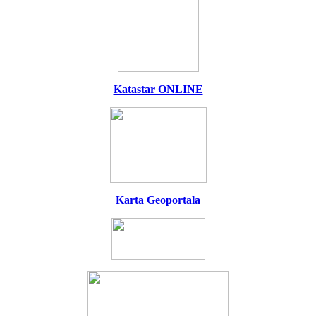
Katastar ONLINE
Karta Geoportala