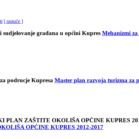
ti
[ rastuće ]
Mehanizmi za 
Master plan razvoja turizma za 
KOLIŠA OPĆINE KUPRES 2012‐2017