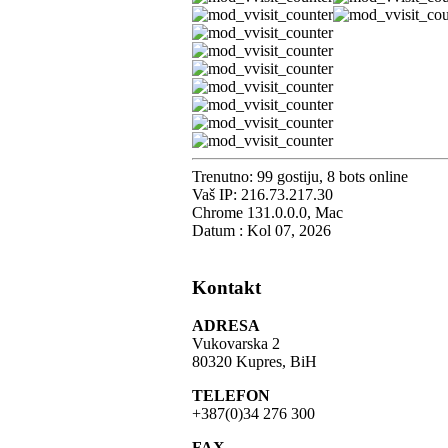
Trenutno: 99 gostiju, 8 bots online
Vaš IP: 216.73.217.30
Chrome 131.0.0.0, Mac
Datum : Kol 07, 2026
Kontakt
ADRESA
Vukovarska 2
80320 Kupres, BiH
TELEFON
+387(0)34 276 300
FAX