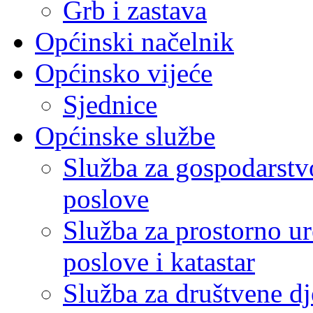
Grb i zastava
Općinski načelnik
Općinsko vijeće
Sjednice
Općinske službe
Služba za gospodarstvo
poslove
Služba za prostorno u
poslove i katastar
Služba za društvene dj