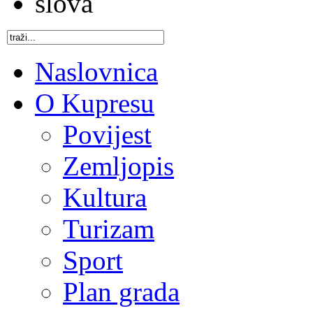
Naslovnica
O Kupresu
Povijest
Zemljopis
Kultura
Turizam
Sport
Plan grada