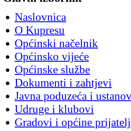
Naslovnica
O Kupresu
Općinski načelnik
Općinsko vijeće
Općinske službe
Dokumenti i zahtjevi
Javna poduzeća i ustano
Udruge i klubovi
Gradovi i općine prijatelj