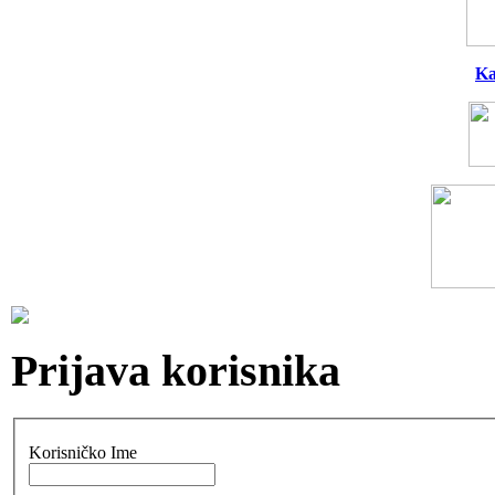
Ka
Prijava korisnika
Korisničko Ime