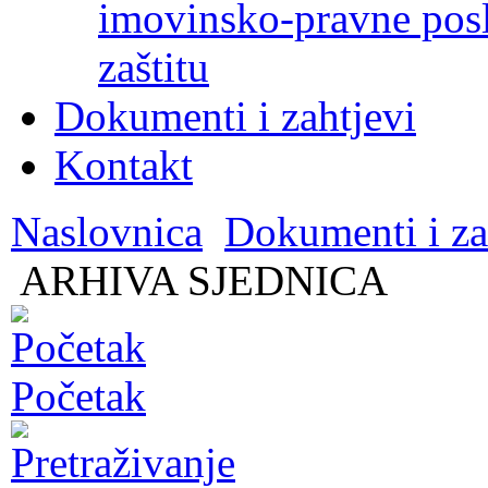
imovinsko-pravne poslo
zaštitu
Dokumenti i zahtjevi
Kontakt
Naslovnica
Dokumenti i za
ARHIVA SJEDNICA
Početak