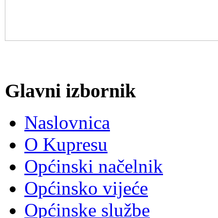
Glavni izbornik
Naslovnica
O Kupresu
Općinski načelnik
Općinsko vijeće
Općinske službe