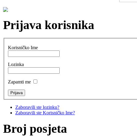
Prijava korisnika
Korisničko Ime
Lozinka
Zapamti me
Zaboravili ste lozinku?
Zaboravili ste Korisničko Ime?
Broj posjeta