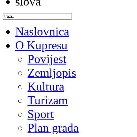
Naslovnica
O Kupresu
Povijest
Zemljopis
Kultura
Turizam
Sport
Plan grada