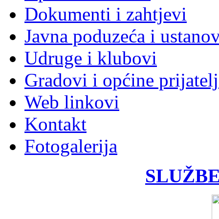
Dokumenti i zahtjevi
Javna poduzeća i ustano
Udruge i klubovi
Gradovi i općine prijatelj
Web linkovi
Kontakt
Fotogalerija
SLUŽBE