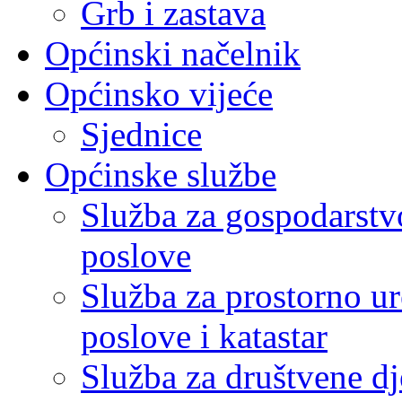
Grb i zastava
Općinski načelnik
Općinsko vijeće
Sjednice
Općinske službe
Služba za gospodarstvo
poslove
Služba za prostorno u
poslove i katastar
Služba za društvene dj