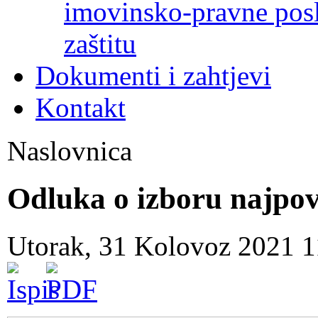
imovinsko-pravne poslo
zaštitu
Dokumenti i zahtjevi
Kontakt
Naslovnica
Odluka o izboru najpov
Utorak, 31 Kolovoz 2021 