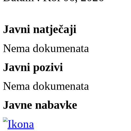
Javni natječaji
Nema dokumenata
Javni pozivi
Nema dokumenata
Javne nabavke