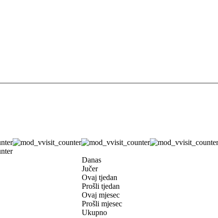
Danas
Jučer
Ovaj tjedan
Prošli tjedan
Ovaj mjesec
Prošli mjesec
Ukupno