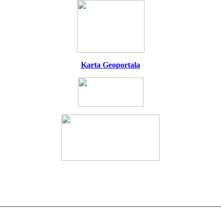
Karta Geoportala