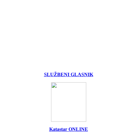
SLUŽBENI GLASNIK
Katastar ONLINE