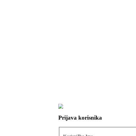
Prijava korisnika