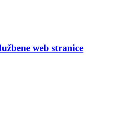
lužbene web stranice