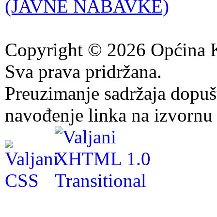
(JAVNE NABAVKE)
Copyright © 2026 Općina K
Sva prava pridržana.
Preuzimanje sadržaja dopuš
navođenje linka na izvornu 