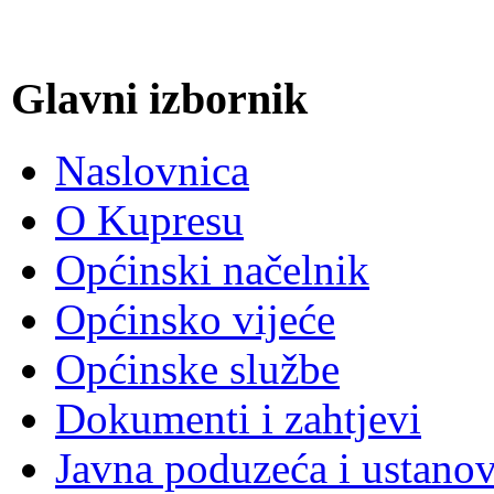
Glavni izbornik
Naslovnica
O Kupresu
Općinski načelnik
Općinsko vijeće
Općinske službe
Dokumenti i zahtjevi
Javna poduzeća i ustano