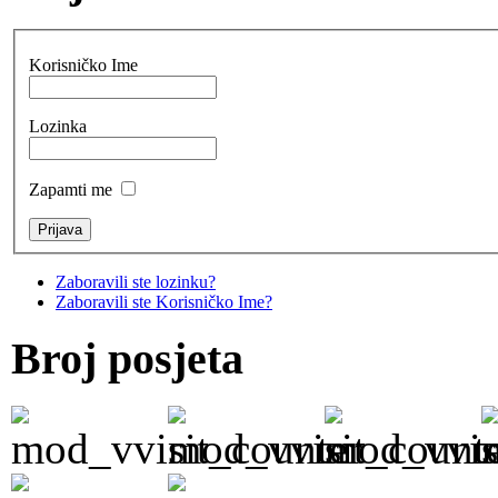
Korisničko Ime
Lozinka
Zapamti me
Zaboravili ste lozinku?
Zaboravili ste Korisničko Ime?
Broj posjeta