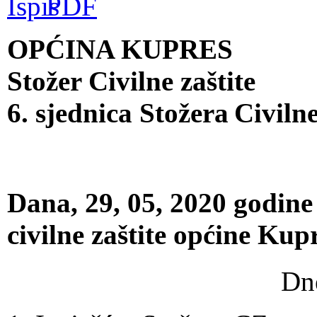
OPĆINA KUPRES
Stožer Civilne zaštite
6. sjednica Stožera
Civilne
Dana, 29, 05, 2020 godine
civilne zaštite općine Kupr
Dne