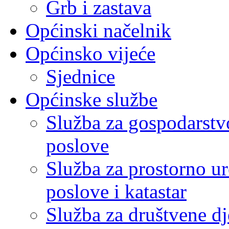
Grb i zastava
Općinski načelnik
Općinsko vijeće
Sjednice
Općinske službe
Služba za gospodarstvo
poslove
Služba za prostorno u
poslove i katastar
Služba za društvene dj