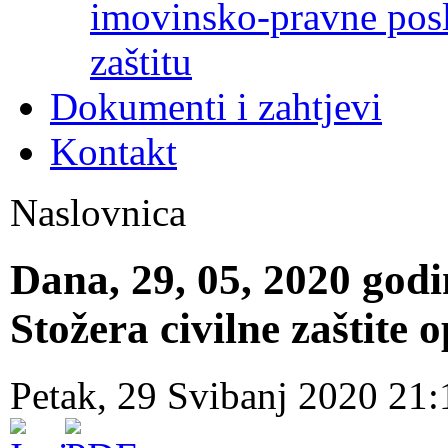
imovinsko-pravne poslo
zaštitu
Dokumenti i zahtjevi
Kontakt
Naslovnica
Dana, 29, 05, 2020 godi
Stožera civilne zaštite 
Petak, 29 Svibanj 2020 21