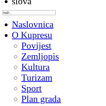
Naslovnica
O Kupresu
Povijest
Zemljopis
Kultura
Turizam
Sport
Plan grada