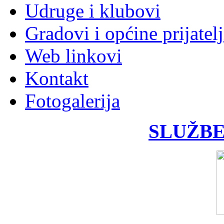
Udruge i klubovi
Gradovi i općine prijatelj
Web linkovi
Kontakt
Fotogalerija
SLUŽBE