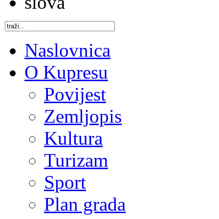
Naslovnica
O Kupresu
Povijest
Zemljopis
Kultura
Turizam
Sport
Plan grada