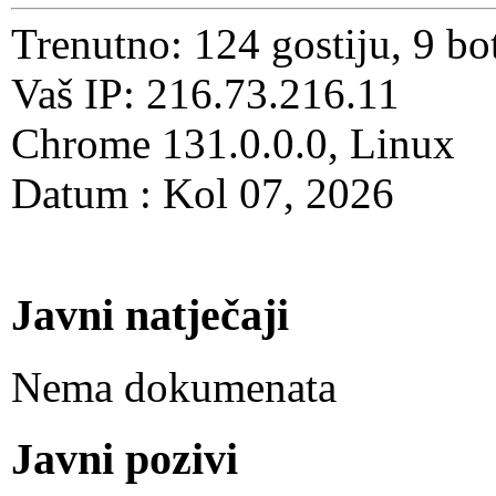
Trenutno: 124 gostiju, 9 bo
Vaš IP: 216.73.216.11
Chrome 131.0.0.0, Linux
Datum : Kol 07, 2026
Javni natječaji
Nema dokumenata
Javni pozivi