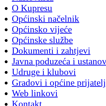
O Kupresu
Općinski načelnik
Općinsko vijeće
Općinske službe
Dokumenti i zahtjevi
Javna poduzeća i ustano
Udruge i klubovi
Gradovi i općine prijatelj
Web linkovi
Kontakt