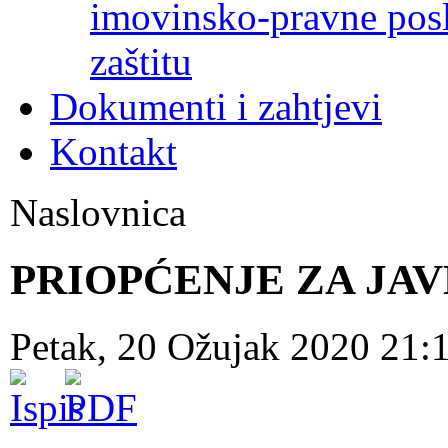
imovinsko-pravne poslo
zaštitu
Dokumenti i zahtjevi
Kontakt
Naslovnica
PRIOPĆENJE ZA JA
Petak, 20 Ožujak 2020 21: