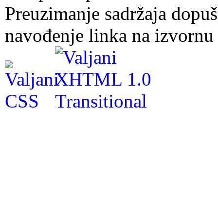
Preuzimanje sadržaja dopuš
navođenje linka na izvornu 