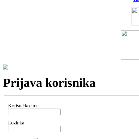
Prijava korisnika
Korisničko Ime
Lozinka