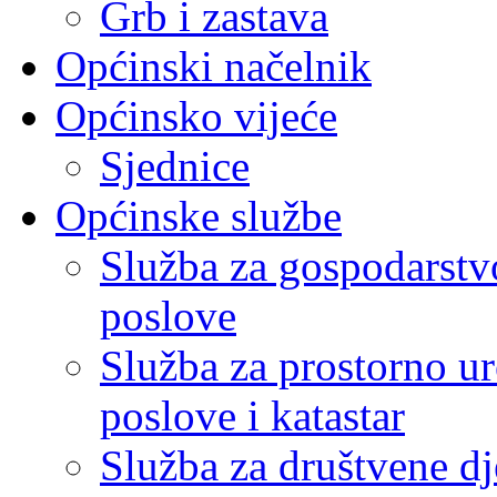
Grb i zastava
Općinski načelnik
Općinsko vijeće
Sjednice
Općinske službe
Služba za gospodarstvo
poslove
Služba za prostorno u
poslove i katastar
Služba za društvene dj