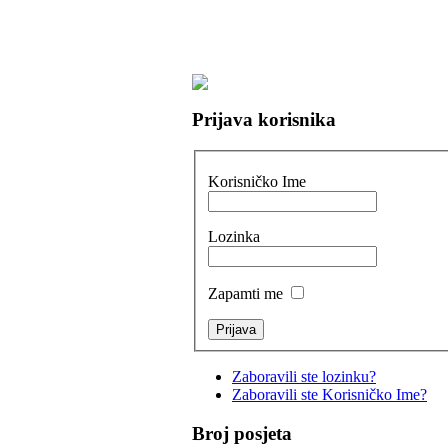
Prijava korisnika
Korisničko Ime
Lozinka
Zapamti me
Zaboravili ste lozinku?
Zaboravili ste Korisničko Ime?
Broj posjeta