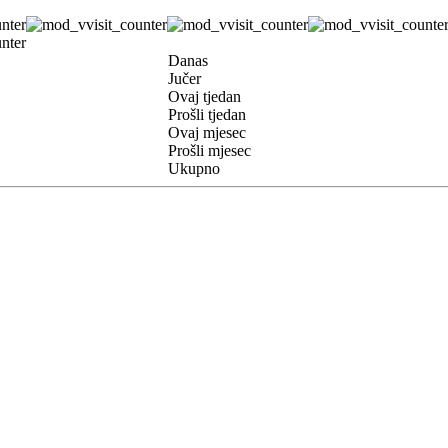
Danas
Jučer
Ovaj tjedan
Prošli tjedan
Ovaj mjesec
Prošli mjesec
Ukupno