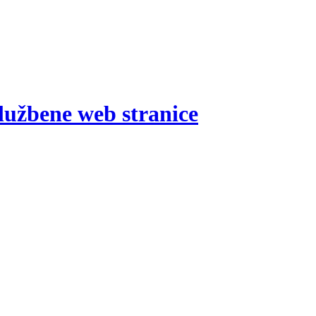
lužbene web stranice