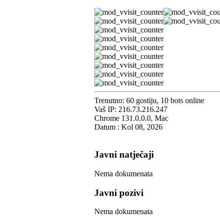
Trenutno: 60 gostiju, 10 bots online
Vaš IP: 216.73.216.247
Chrome 131.0.0.0, Mac
Datum : Kol 08, 2026
Javni natječaji
Nema dokumenata
Javni pozivi
Nema dokumenata