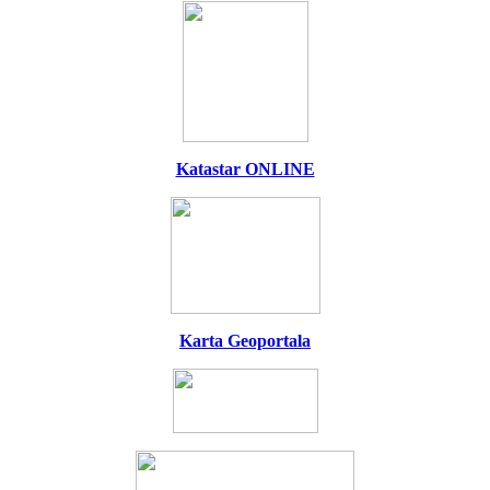
Katastar ONLINE
Karta Geoportala