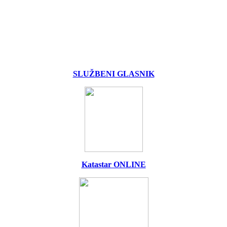
SLUŽBENI GLASNIK
Katastar ONLINE