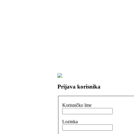
Prijava korisnika
Korisničko Ime
Lozinka