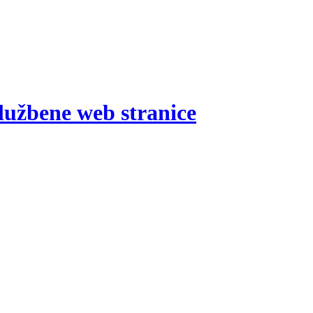
lužbene web stranice