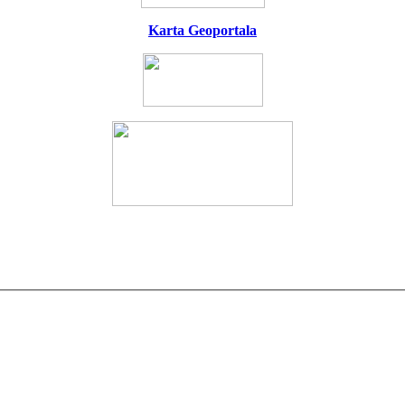
Karta Geoportala