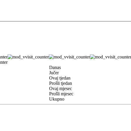
Danas
Jučer
Ovaj tjedan
Prošli tjedan
Ovaj mjesec
Prošli mjesec
Ukupno