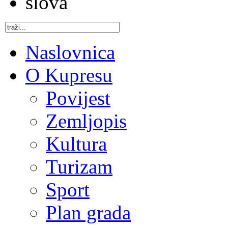
Naslovnica
O Kupresu
Povijest
Zemljopis
Kultura
Turizam
Sport
Plan grada