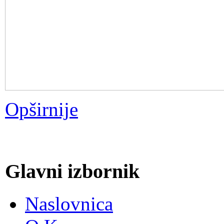
Opširnije
Glavni izbornik
Naslovnica