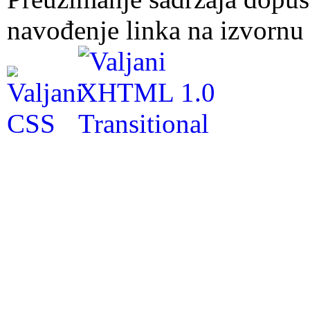
navođenje linka na izvornu 