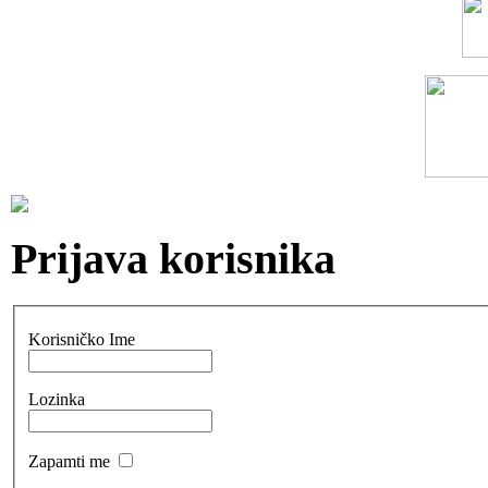
Prijava korisnika
Korisničko Ime
Lozinka
Zapamti me