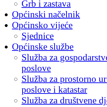
Grb i zastava
Općinski načelnik
Općinsko vijeće
Sjednice
Općinske službe
Služba za gospodarstvo
poslove
Služba za prostorno u
poslove i katastar
Služba za društvene dj