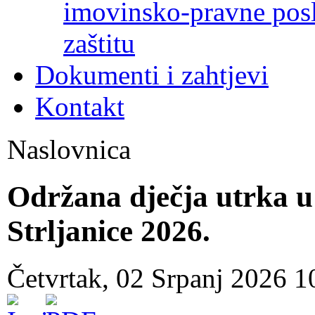
imovinsko-pravne poslo
zaštitu
Dokumenti i zahtjevi
Kontakt
Naslovnica
Održana dječja utrka u
Strljanice 2026.
Četvrtak, 02 Srpanj 2026 