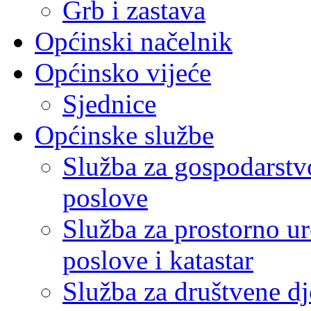
Grb i zastava
Općinski načelnik
Općinsko vijeće
Sjednice
Općinske službe
Služba za gospodarstvo
poslove
Služba za prostorno u
poslove i katastar
Služba za društvene dj