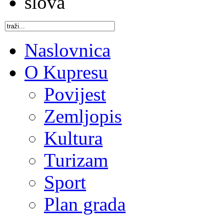
Naslovnica
O Kupresu
Povijest
Zemljopis
Kultura
Turizam
Sport
Plan grada