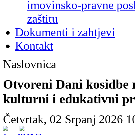
imovinsko-pravne poslo
zaštitu
Dokumenti i zahtjevi
Kontakt
Naslovnica
Otvoreni Dani kosidbe 
kulturni i edukativni
Četvrtak, 02 Srpanj 2026 