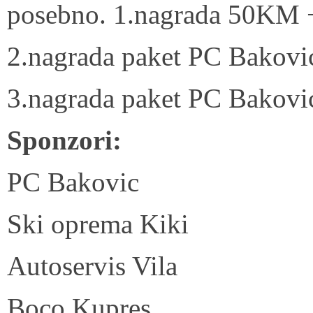
posebno. 1.nagrada 50KM 
2.nagrada paket PC Bakovi
3.nagrada paket PC Bakovi
Sponzori:
PC Bakovic
Ski oprema Kiki
Autoservis Vila
Boco Kupres