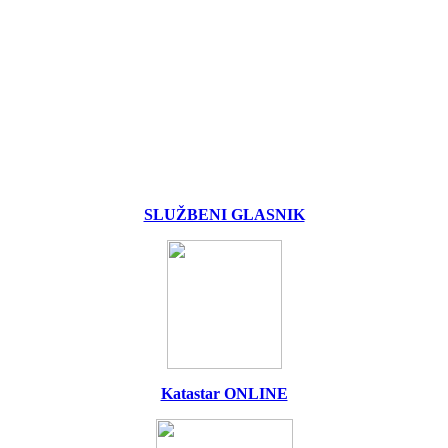
SLUŽBENI GLASNIK
Katastar ONLINE