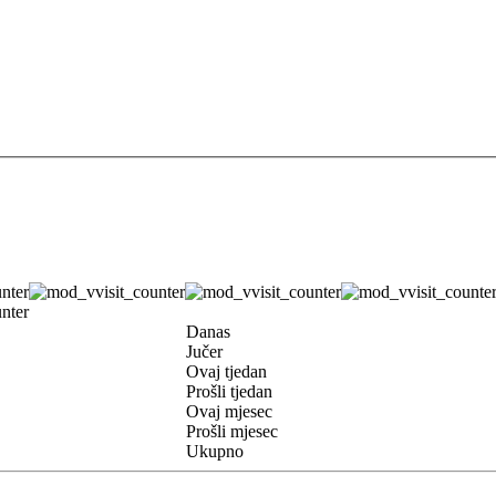
Danas
Jučer
Ovaj tjedan
Prošli tjedan
Ovaj mjesec
Prošli mjesec
Ukupno