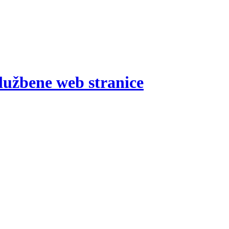
lužbene web stranice