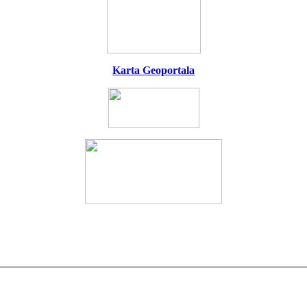
Karta Geoportala