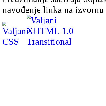
navođenje linka na izvornu 