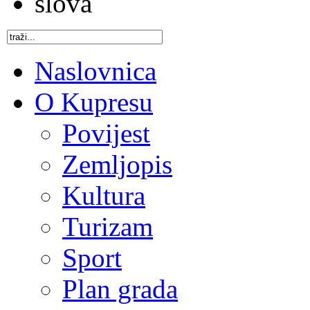
Naslovnica
O Kupresu
Povijest
Zemljopis
Kultura
Turizam
Sport
Plan grada