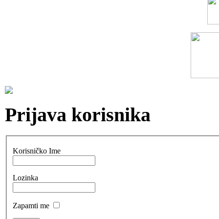
Prijava korisnika
Korisničko Ime
Lozinka
Zapamti me