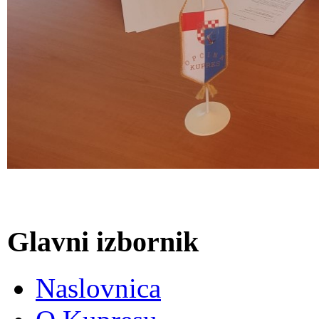
Glavni izbornik
Naslovnica