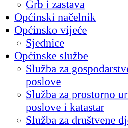
Grb i zastava
Općinski načelnik
Općinsko vijeće
Sjednice
Općinske službe
Služba za gospodarstvo
poslove
Služba za prostorno u
poslove i katastar
Služba za društvene dj