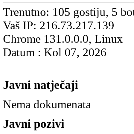
Trenutno: 105 gostiju, 5 bo
Vaš IP: 216.73.217.139
Chrome 131.0.0.0, Linux
Datum : Kol 07, 2026
Javni natječaji
Nema dokumenata
Javni pozivi