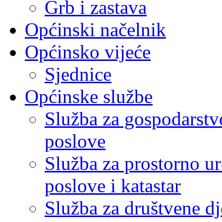
Grb i zastava
Općinski načelnik
Općinsko vijeće
Sjednice
Općinske službe
Služba za gospodarstvo
poslove
Služba za prostorno u
poslove i katastar
Služba za društvene dj