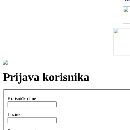
Prijava korisnika
Korisničko Ime
Lozinka