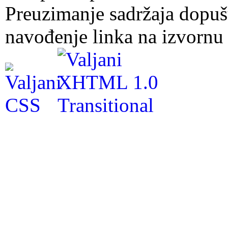
Preuzimanje sadržaja dopuš
navođenje linka na izvornu 