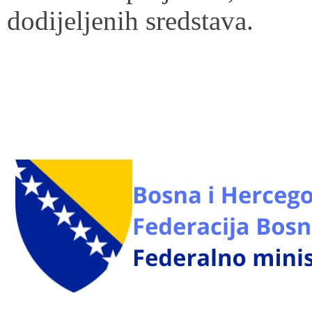
dodijeljenih sredstava.