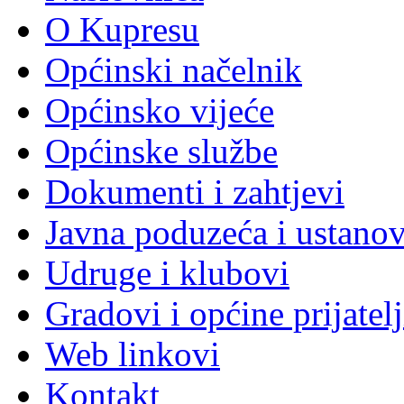
O Kupresu
Općinski načelnik
Općinsko vijeće
Općinske službe
Dokumenti i zahtjevi
Javna poduzeća i ustano
Udruge i klubovi
Gradovi i općine prijatelj
Web linkovi
Kontakt