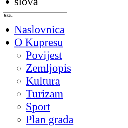
Naslovnica
O Kupresu
Povijest
Zemljopis
Kultura
Turizam
Sport
Plan grada