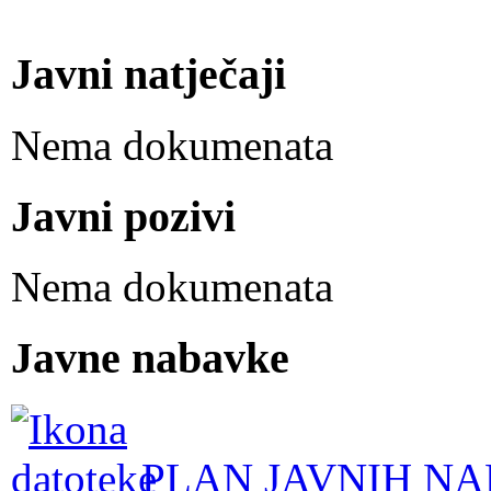
Javni natječaji
Nema dokumenata
Javni pozivi
Nema dokumenata
Javne nabavke
PLAN JAVNIH NA