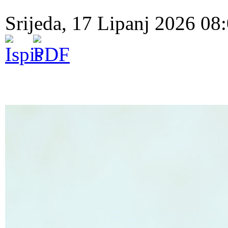
Srijeda, 17 Lipanj 2026 08