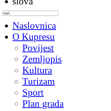
Naslovnica
O Kupresu
Povijest
Zemljopis
Kultura
Turizam
Sport
Plan grada