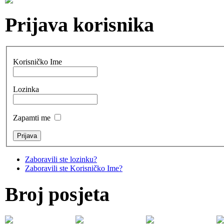
Prijava korisnika
Korisničko Ime
Lozinka
Zapamti me
Zaboravili ste lozinku?
Zaboravili ste Korisničko Ime?
Broj posjeta