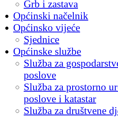
Grb i zastava
Općinski načelnik
Općinsko vijeće
Sjednice
Općinske službe
Služba za gospodarstvo
poslove
Služba za prostorno u
poslove i katastar
Služba za društvene dj