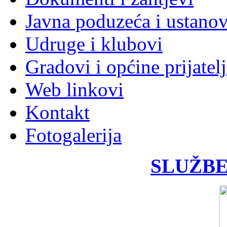
Javna poduzeća i ustano
Udruge i klubovi
Gradovi i općine prijatelj
Web linkovi
Kontakt
Fotogalerija
SLUŽBE