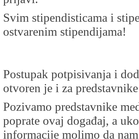
Svim stipendisticama i stip
ostvarenim stipendijama!
Postupak potpisivanja i dod
otvoren je i za predstavnike
Pozivamo predstavnike med
poprate ovaj događaj, a uk
informacije molimo da nam 