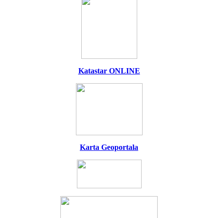
Katastar ONLINE
Karta Geoportala