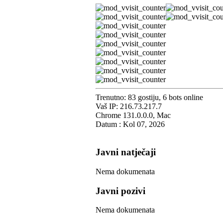
Trenutno: 83 gostiju, 6 bots online
Vaš IP: 216.73.217.7
Chrome 131.0.0.0, Mac
Datum : Kol 07, 2026
Javni natječaji
Nema dokumenata
Javni pozivi
Nema dokumenata