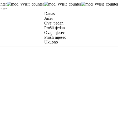
Danas
Jučer
Ovaj tjedan
Prošli tjedan
Ovaj mjesec
Prošli mjesec
Ukupno