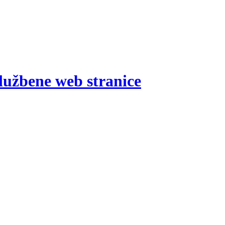
lužbene web stranice