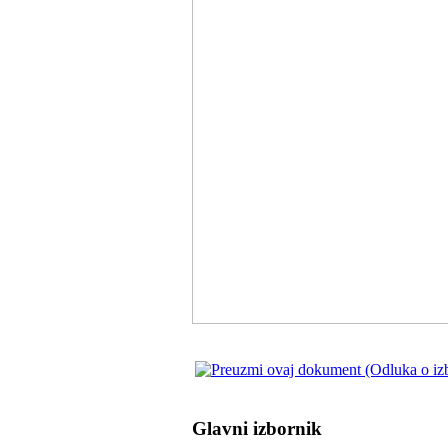
Glavni izbornik