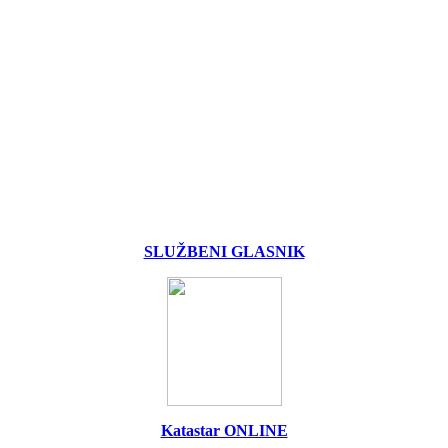
SLUŽBENI GLASNIK
Katastar ONLINE