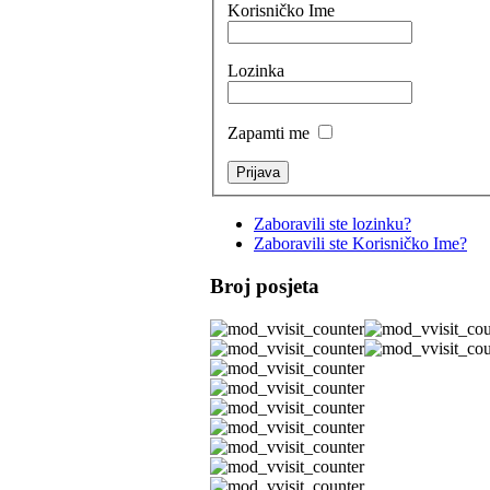
Korisničko Ime
Lozinka
Zapamti me
Zaboravili ste lozinku?
Zaboravili ste Korisničko Ime?
Broj posjeta