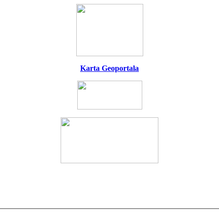
Karta Geoportala