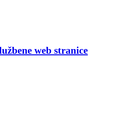
lužbene web stranice