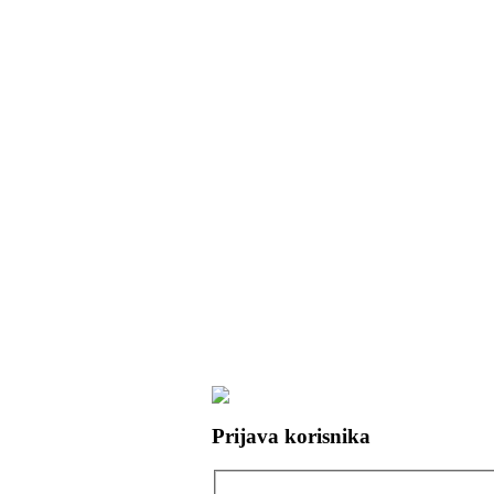
Prijava korisnika