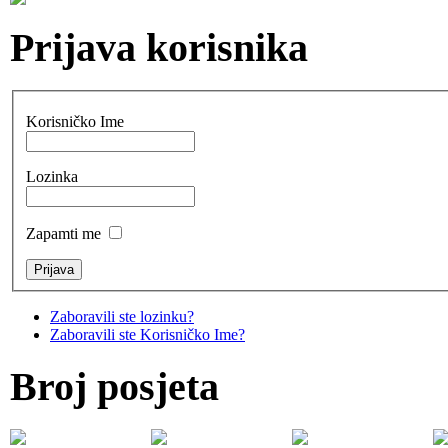
Prijava korisnika
Korisničko Ime
Lozinka
Zapamti me
Zaboravili ste lozinku?
Zaboravili ste Korisničko Ime?
Broj posjeta