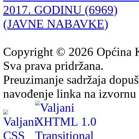
2017. GODINU (6969)
(JAVNE NABAVKE)
Copyright © 2026 Općina K
Sva prava pridržana.
Preuzimanje sadržaja dopuš
navođenje linka na izvornu 