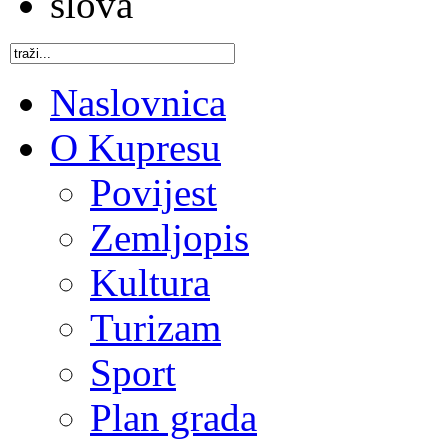
Naslovnica
O Kupresu
Povijest
Zemljopis
Kultura
Turizam
Sport
Plan grada