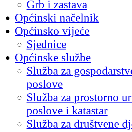
Grb i zastava
Općinski načelnik
Općinsko vijeće
Sjednice
Općinske službe
Služba za gospodarstvo
poslove
Služba za prostorno u
poslove i katastar
Služba za društvene dj