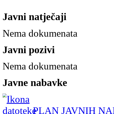
Javni natječaji
Nema dokumenata
Javni pozivi
Nema dokumenata
Javne nabavke
PLAN JAVNIH NA