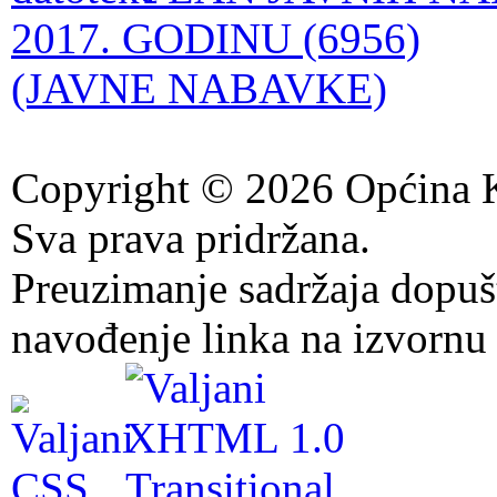
2017. GODINU (6956)
(JAVNE NABAVKE)
Copyright © 2026 Općina K
Sva prava pridržana.
Preuzimanje sadržaja dopuš
navođenje linka na izvornu 