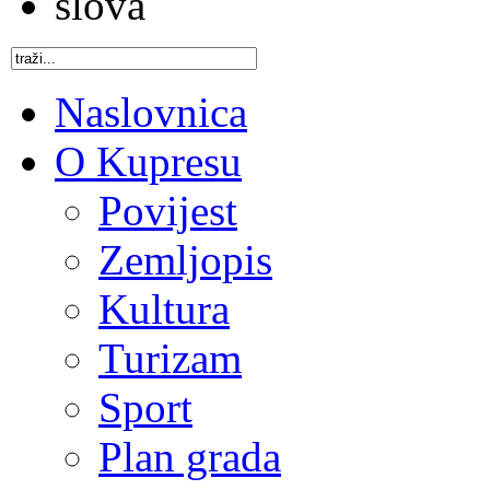
Naslovnica
O Kupresu
Povijest
Zemljopis
Kultura
Turizam
Sport
Plan grada