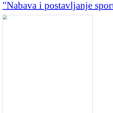
"Nabava i postavljanje spor