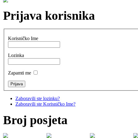
Prijava korisnika
Korisničko Ime
Lozinka
Zapamti me
Zaboravili ste lozinku?
Zaboravili ste Korisničko Ime?
Broj posjeta