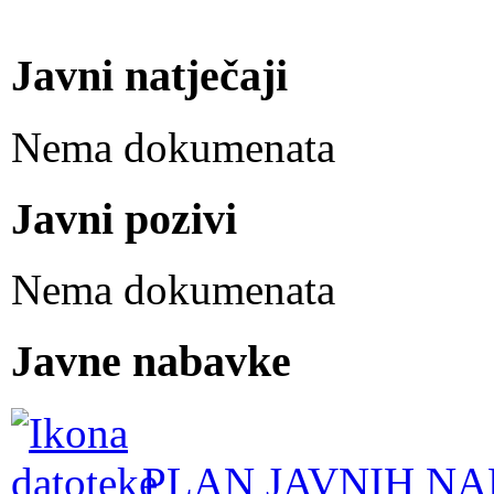
Javni natječaji
Nema dokumenata
Javni pozivi
Nema dokumenata
Javne nabavke
PLAN JAVNIH NA