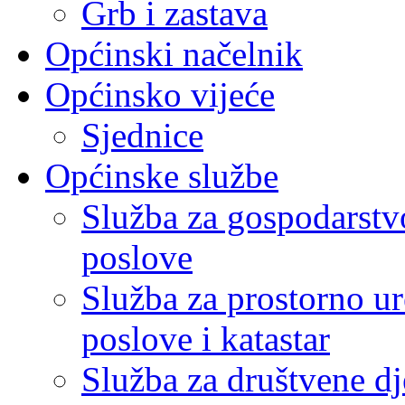
Grb i zastava
Općinski načelnik
Općinsko vijeće
Sjednice
Općinske službe
Služba za gospodarstvo
poslove
Služba za prostorno u
poslove i katastar
Služba za društvene dj