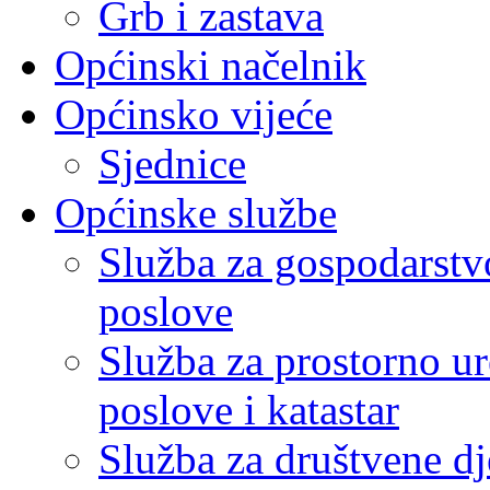
Grb i zastava
Općinski načelnik
Općinsko vijeće
Sjednice
Općinske službe
Služba za gospodarstvo
poslove
Služba za prostorno u
poslove i katastar
Služba za društvene dj