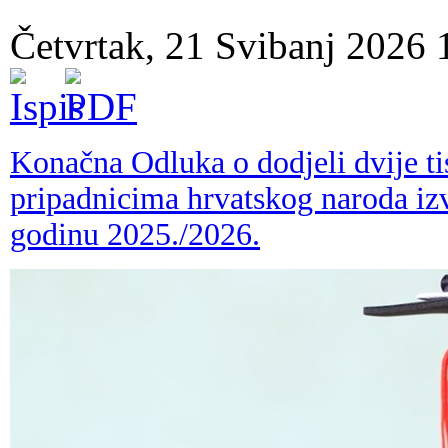
Četvrtak, 21 Svibanj 2026
Konačna Odluka o dodjeli dvije ti
pripadnicima hrvatskog naroda i
godinu 2025./2026.