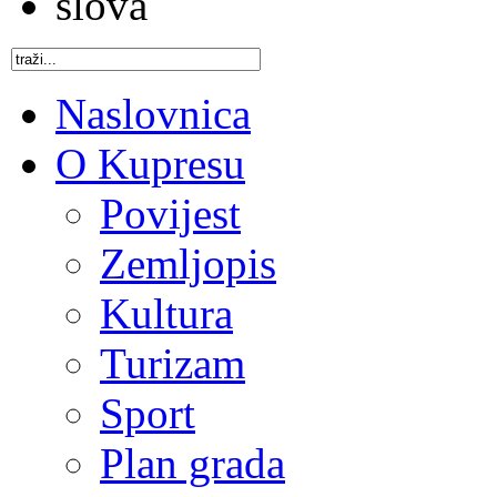
Naslovnica
O Kupresu
Povijest
Zemljopis
Kultura
Turizam
Sport
Plan grada