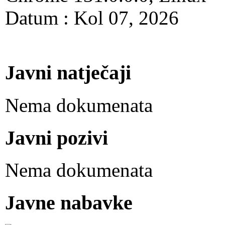
Datum : Kol 07, 2026
Javni natječaji
Nema dokumenata
Javni pozivi
Nema dokumenata
Javne nabavke