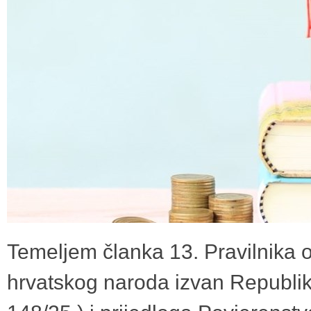
Temeljem članka 13. Pravilnika o
hrvatskog naroda izvan Republik