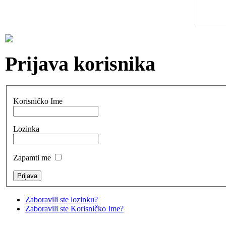
Prijava korisnika
Korisničko Ime
Lozinka
Zapamti me
Zaboravili ste lozinku?
Zaboravili ste Korisničko Ime?