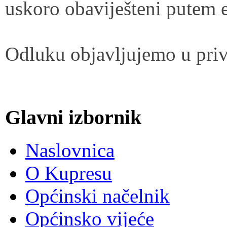
uskoro obaviješteni putem e
Odluku objavljujemo u priv
Glavni izbornik
Naslovnica
O Kupresu
Općinski načelnik
Općinsko vijeće