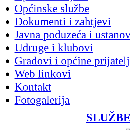
Općinske službe
Dokumenti i zahtjevi
Javna poduzeća i ustano
Udruge i klubovi
Gradovi i općine prijatelj
Web linkovi
Kontakt
Fotogalerija
SLUŽBE