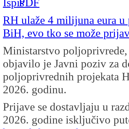
RH ulaže 4 milijuna eura u 
BiH, evo tko se može prijav
Ministarstvo poljoprivrede,
objavilo je Javni poziv za 
poljoprivrednih projekata H
2026. godinu.
Prijave se dostavljaju u raz
2026. godine isključivo put