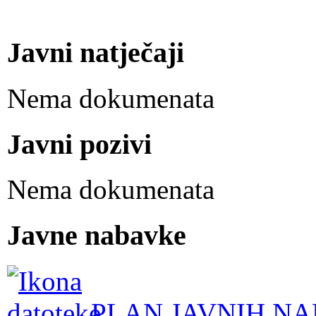
Javni natječaji
Nema dokumenata
Javni pozivi
Nema dokumenata
Javne nabavke
PLAN JAVNIH NA