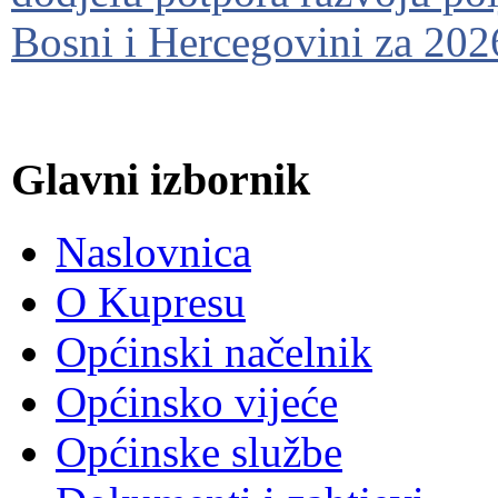
Bosni i Hercegovini za 202
Glavni izbornik
Naslovnica
O Kupresu
Općinski načelnik
Općinsko vijeće
Općinske službe