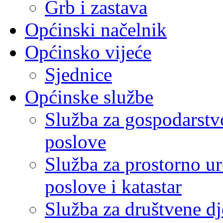
Grb i zastava
Općinski načelnik
Općinsko vijeće
Sjednice
Općinske službe
Služba za gospodarstvo
poslove
Služba za prostorno u
poslove i katastar
Služba za društvene dj