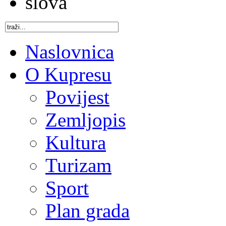
Naslovnica
O Kupresu
Povijest
Zemljopis
Kultura
Turizam
Sport
Plan grada