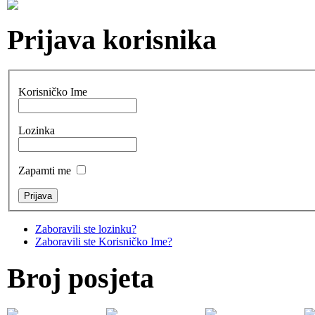
Prijava korisnika
Korisničko Ime
Lozinka
Zapamti me
Zaboravili ste lozinku?
Zaboravili ste Korisničko Ime?
Broj posjeta