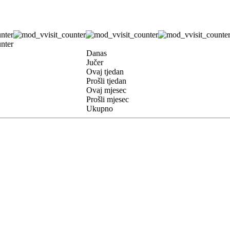
Danas
Jučer
Ovaj tjedan
Prošli tjedan
Ovaj mjesec
Prošli mjesec
Ukupno