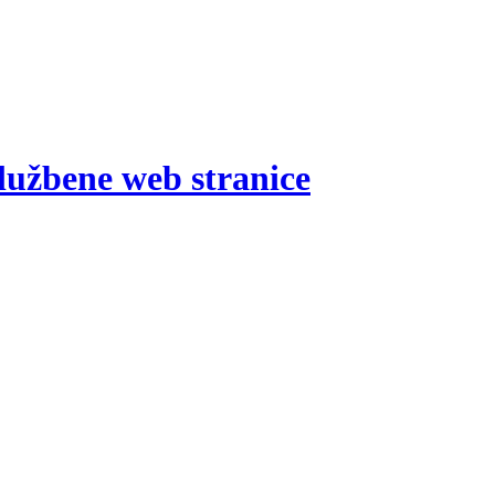
lužbene web stranice