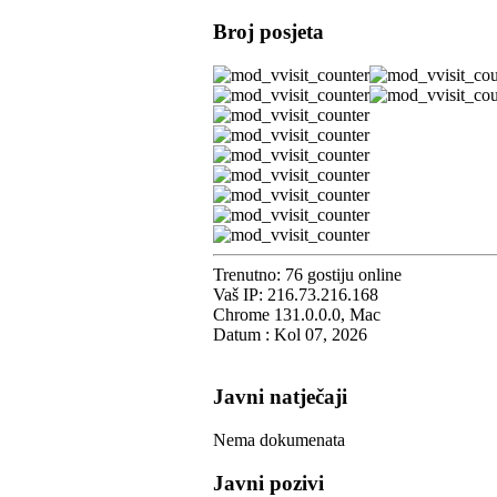
Broj posjeta
Trenutno: 76 gostiju online
Vaš IP: 216.73.216.168
Chrome 131.0.0.0, Mac
Datum : Kol 07, 2026
Javni natječaji
Nema dokumenata
Javni pozivi