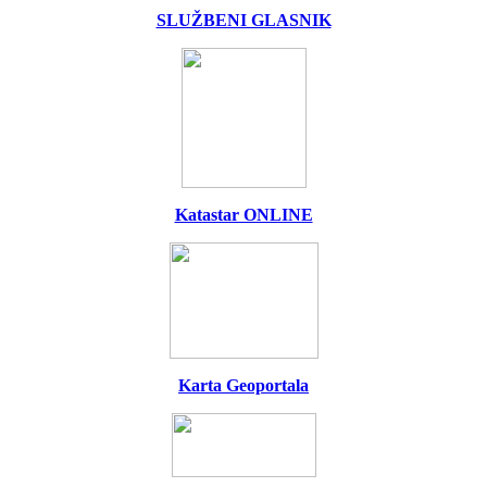
SLUŽBENI GLASNIK
Katastar ONLINE
Karta Geoportala