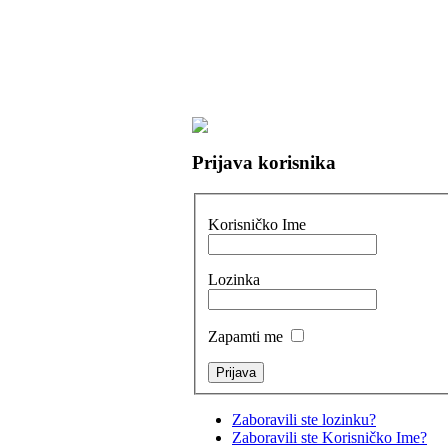
Prijava korisnika
Korisničko Ime
Lozinka
Zapamti me
Zaboravili ste lozinku?
Zaboravili ste Korisničko Ime?