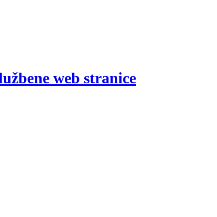
lužbene web stranice