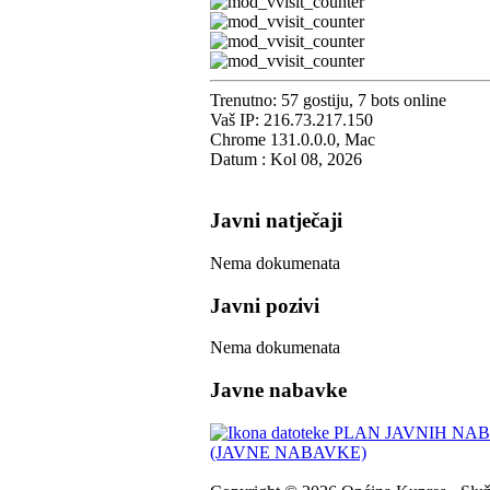
Trenutno: 57 gostiju, 7 bots online
Vaš IP: 216.73.217.150
Chrome 131.0.0.0, Mac
Datum : Kol 08, 2026
Javni natječaji
Nema dokumenata
Javni pozivi
Nema dokumenata
Javne nabavke
PLAN JAVNIH NABA
(JAVNE NABAVKE)