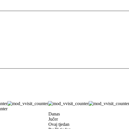
Danas
Jučer
Ovaj tjedan