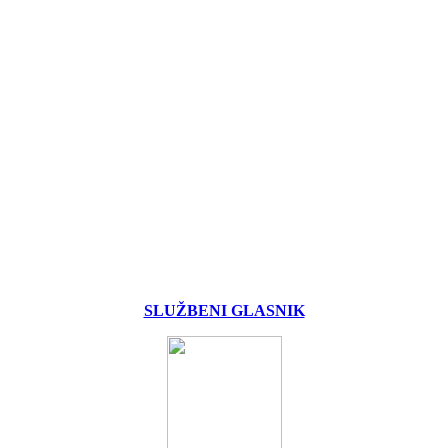
SLUŽBENI GLASNIK