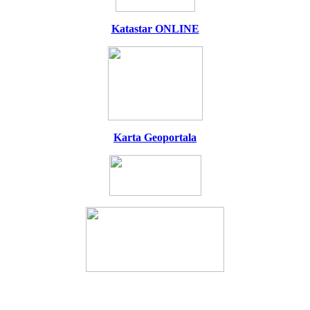
Katastar ONLINE
Karta Geoportala