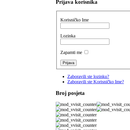
Prijava korisnika
Korisničko Ime
Lozinka
Zapamti me
Zaboravili ste lozinku?
Zaboravili ste Korisničko Ime?
Broj posjeta